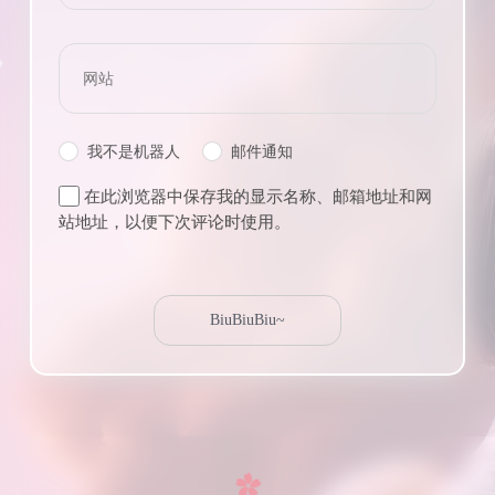
我不是机器人
邮件通知
在此浏览器中保存我的显示名称、邮箱地址和网
站地址，以便下次评论时使用。