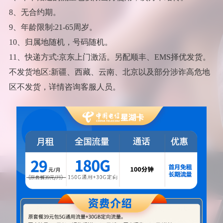
8、无合约期。
9、年龄限制:21-65周岁。
10、归属地随机，号码随机。
11、快递方式:京东上门激活。另配顺丰、EMS择优发货。
不发货地区:新疆、西藏、云南、北京以及部分涉诈高危地
区不发货，详情咨询客服人员。