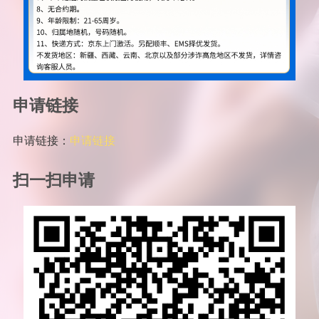
申请链接
申请链接：
申请链接
扫一扫申请