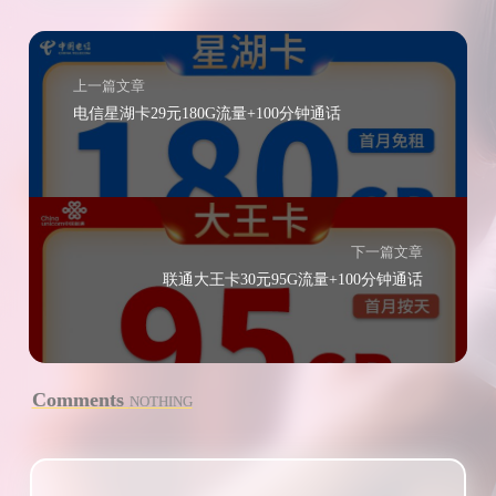
上一篇文章
电信星湖卡29元180G流量+100分钟通话
下一篇文章
联通大王卡30元95G流量+100分钟通话
Comments
NOTHING