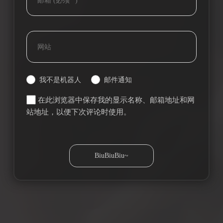
我不是机器人
邮件通知
在此浏览器中保存我的显示名称、邮箱地址和网
站地址，以便下次评论时使用。