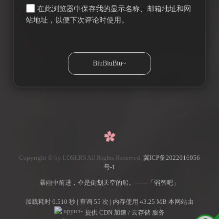
在此浏览器中保存我的显示名称、邮箱地址和网
站地址，以便下次评论时使用。
Copyright © by LOSERS All Rights Reserved.
冀ICP备2022016956
号-1
暴雨中前进，伞是倒划天空的船。——「弱智吧」
加载耗时 0.510 秒 | 查询 55 次 | 内存使用 43.25 MB 本网站由
提供 CDN 加速 / 云存储 服务