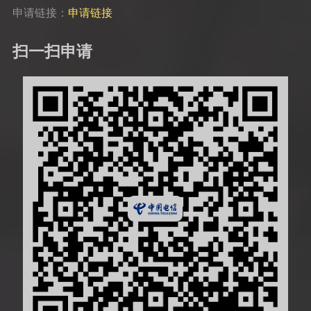
申请链接：
申请链接
扫一扫申请