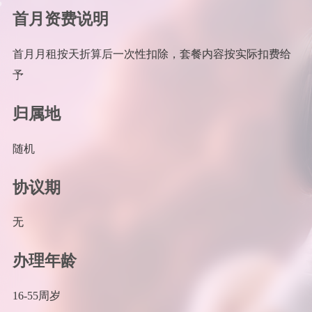
首月资费说明
首月月租按天折算后一次性扣除，套餐内容按实际扣费给
予
归属地
随机
协议期
无
办理年龄
16-55周岁