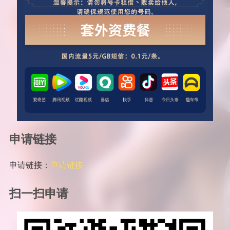
申请链接
申请链接：
申请链接
扫一扫申请