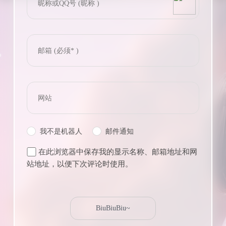
我不是机器人
邮件通知
在此浏览器中保存我的显示名称、邮箱地址和网
站地址，以便下次评论时使用。