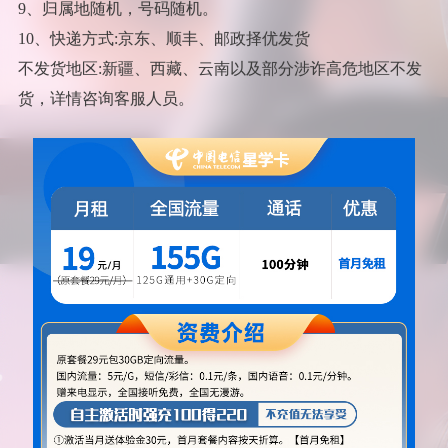
9、归属地随机，号码随机。
10、快递方式:京东、顺丰、邮政择优发货
不发货地区:新疆、西藏、云南以及部分涉诈高危地区不发
货，详情咨询客服人员。