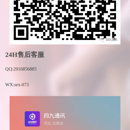
24H售后客服
QQ:2916856885
WX:sex-073