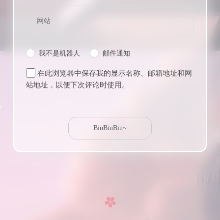
我不是机器人
邮件通知
在此浏览器中保存我的显示名称、邮箱地址和网
站地址，以便下次评论时使用。