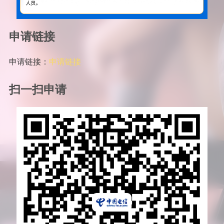
申请链接
申请链接：
申请链接
扫一扫申请