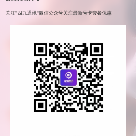
关注”四九通讯“微信公众号关注最新号卡套餐优惠