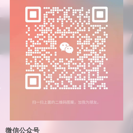
微信公众号