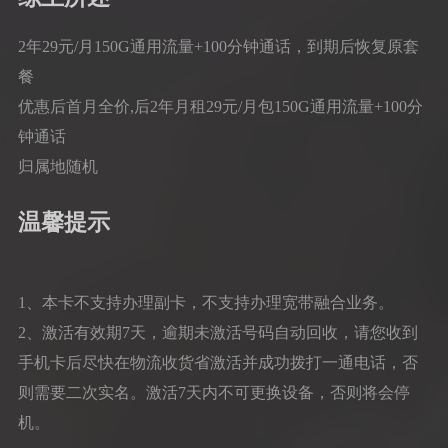
2年29元/月150G通用流量+100分钟通话，到期后恢复原套
餐
优惠后首月全价,后2年月租29元/月包150G通用流量+100分
钟通话
归属地随机
温馨提示
1、本卡不支持办理副卡，不支持办理宽带融合业务。
2、激活有效期7天，逾期未激活号码自动回收，请您收到
手机卡后尽快在物流收货省激活并成功拨打一通电话，否
则需要二次实名。激活7天内不可更换设备，否则将会停
机。