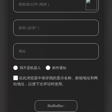
我不是机器人
邮件通知
在此浏览器中保存我的显示名称、邮箱地址和网
站地址，以便下次评论时使用。