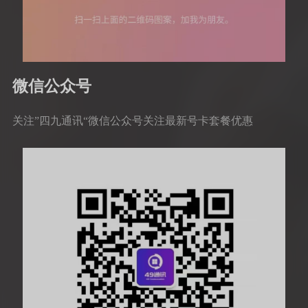
微信公众号
关注”四九通讯“微信公众号关注最新号卡套餐优惠