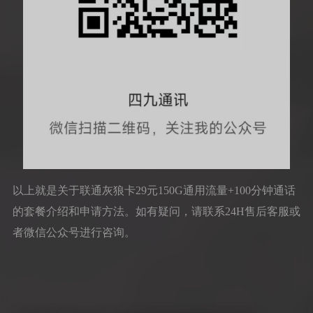
以上就是关于联通灰狼卡29元150G通用流量+100分钟通话
的套餐介绍和申请方法。如有疑问，请联系24H售后客服或
者微信公众号进行咨询。