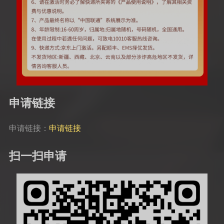
申请链接
申请链接：
申请链接
扫一扫申请