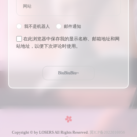
我不是机器人
邮件通知
在此浏览器中保存我的显示名称、邮箱地址和网
站地址，以便下次评论时使用。
Copyright © by LOSERS All Rights Reserved.
冀ICP备2022016956