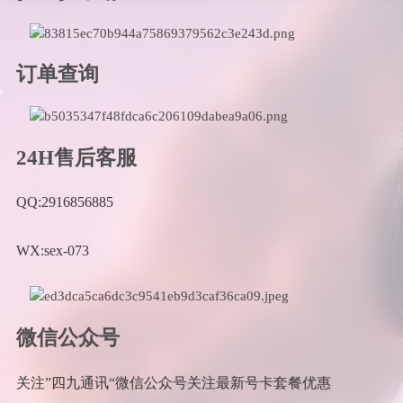
订单查询
24H售后客服
QQ:2916856885
WX:sex-073
微信公众号
关注”四九通讯“微信公众号关注最新号卡套餐优惠