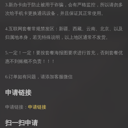
3.新办卡由于防止被用于诈骗，会有严格监控，所以请勿多
次给手机卡更换通讯设备，并且保证其正常使用。
4.互联网套餐常规禁发区：新疆、西藏、云南、北京、以及
归属地本身，若无特殊说明，以上地区通常不发货。
5.一定！一定！要按套餐海报图要求进行首充，否则套餐优
惠不到账概不负责！！！
6.订单如有问题，请添加客服微信
申请链接
申请链接：
申请链接
扫一扫申请