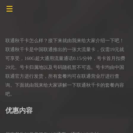
联通秋千卡怎么样？接下来就由我来给大家介绍一下吧！
联通秋千卡是中国联通推出的一张大流量卡，仅需19元就
可享受，160G超大通用流量通话0.15/分钟，号卡首月扣费
29元。号卡归属地以及号码随机暂不可选。号卡均由中国
联通官方进行发货，所有套餐均可在联通营业厅进行查
询。下面就由我来给大家讲解一下联通秋千卡的套餐内容
吧。
优惠内容