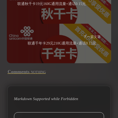
联通秋千卡19元160G通用流量+通话0.15元/分钟
下一篇文章
联通千年卡29元210G通用流量+通话0.15元/分钟
Comments
NOTHING
Markdown Supported while
Forbidden