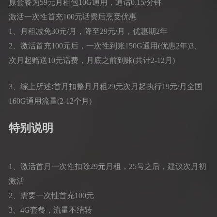
原套餐为59元月租包10G通用，通话0.15/分钟
激活一次性首充100元话费后烹受优惠
1、月租减免30元/月，降至29元/月，优惠期2年
2、激活首充100元后，一次性到账150G通用(优惠2年)3、
次月起赠送10元话费，月底之前到账(共计2-12月)
3、综上所述:首月扣整月月租29元次月起执行19元/月全国
160G通用流量(2-12个月)
特别说明
1、激活首月一次性扣除29元月租，25号之后，建议次月初
激活
2、需要一次性首充100元
3、4G套餐，流量不结转