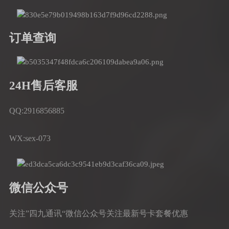
订单查询
24H售后客服
QQ:2916856885
WX:sex-073
微信公众号
关注”四九通讯“微信公众号关注最新号卡套餐优惠