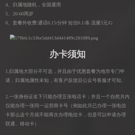
4、归属地随机，全国通用
5、20-60周岁
6、套餐外收费:通话0.15/分钟 短信0.1/条 流量5元/G
办卡须知
1.归属地大部分不可选，并且由于优惠套餐为地市专门申
请，归属地属性未知，有客户反馈后公众号客服才可知。
2.一张身份证名下只能办理五张电话卡；并且一个自然月内
仅能办理一张同一运营商卡号（例如此月已办理一张电信
卡那么这个月就不能再次办理电信卡，但是可以申请办理
联通、移动卡）