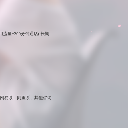
流量+200分钟通话( 长期
、网易系、阿里系、其他咨询