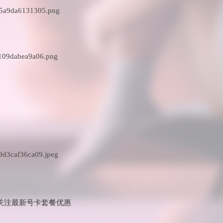
关注最新号卡套餐优惠