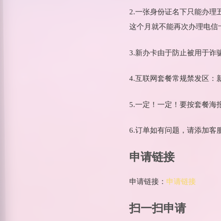
2.一张身份证名下只能办
这个月就不能再次办理电信
3.新办卡由于防止被用于
4.互联网套餐常规禁发区
5.一定！一定！要按套餐
6.订单如有问题，请添加客
申请链接
申请链接：
申请链接
扫一扫申请