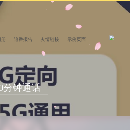
相册
追番报告
友情链接
示例页面
00分钟通话