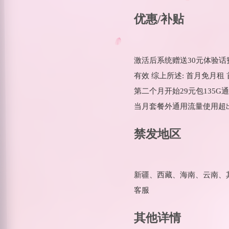
优惠/补贴
激活后系统赠送30元体验话费
有效 综上所述: 首月免月租
第二个月开始29元包135G通
当月套餐外通用流量使用超
禁发地区
新疆、西藏、海南、云南、
客服
其他详情