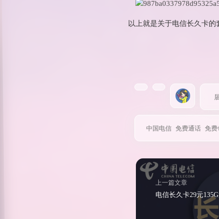
以上就是关于电信长久卡的
中国电信
免费通话
免费
上一篇文章