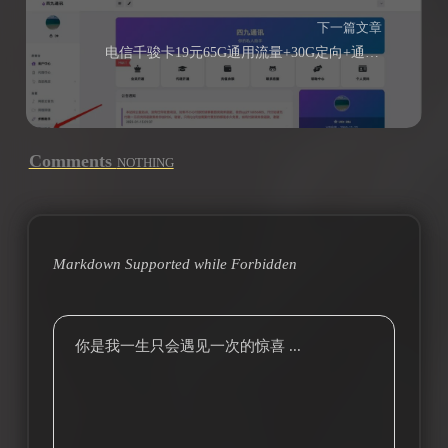
下一篇文章
电信千骏卡19元65G通用流量+30G定向+通话0.1元/分钟
Comments
NOTHING
Markdown Supported while
Forbidden
你是我一生只会遇见一次的惊喜 ...