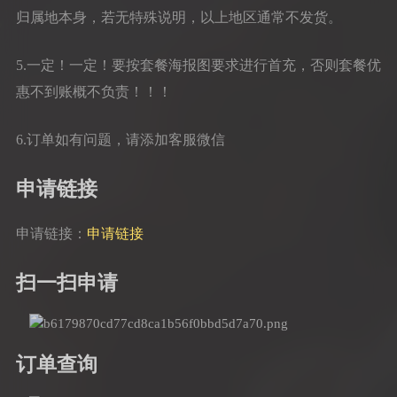
归属地本身，若无特殊说明，以上地区通常不发货。
5.一定！一定！要按套餐海报图要求进行首充，否则套餐优
惠不到账概不负责！！！
6.订单如有问题，请添加客服微信
申请链接
申请链接：
申请链接
扫一扫申请
订单查询