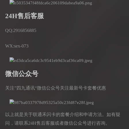
24H售后客服
QQ:2916856885
WX:sex-073
微信公众号
关注”四九通讯“微信公众号关注最新号卡套餐优惠
以上就是关于联通禾闪卡的套餐介绍和申请方法。如有疑
问，请联系24H售后客服或者微信公众号进行咨询。