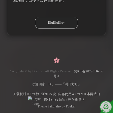
站地址，以便下次评论时使用。
Copyright © by LOSERS All Rights Reserved.
冀ICP备2022016956
号-1
欢迎回家，Dr。——「明日方舟」
加载耗时 0.579 秒 | 查询 55 次 | 内存使用 43.29 MB 本网站由
提供 CDN 加速 / 云存储 服务
Theme Sakurairo
by Fuukei