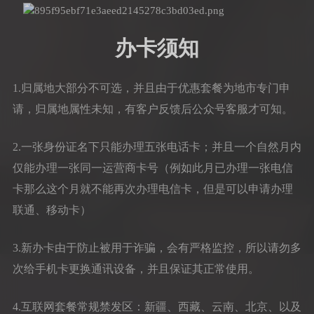
办卡须知
1.归属地大部分不可选，并且由于优惠套餐为地市专门申
请，归属地属性未知，有客户反馈后公众号客服才可知。
2.一张身份证名下只能办理五张电话卡；并且一个自然月内
仅能办理一张同一运营商卡号（例如此月已办理一张电信
卡那么这个月就不能再次办理电信卡，但是可以申请办理
联通、移动卡）
3.新办卡由于防止被用于诈骗，会有严格监控，所以请勿多
次给手机卡更换通讯设备，并且保证其正常使用。
4.互联网套餐常规禁发区：新疆、西藏、云南、北京、以及