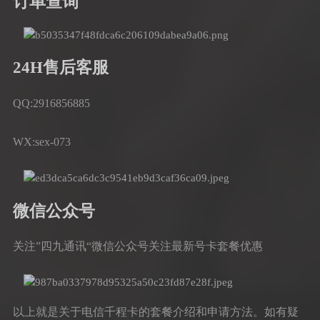
订单查询
24H售后客服
QQ:2916856885
WX:sex-073
微信公众号
关注”四九通讯“微信公众号关注最新号卡套餐优惠
以上就是关于电信千程卡的套餐介绍和申请方法。如有疑