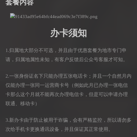
套餐内容
办卡须知
1.归属地大部分不可选，并且由于优惠套餐为地市专门申
请，归属地属性未知，有客户反馈后公众号客服才可知。
2.一张身份证名下只能办理五张电话卡；并且一个自然月内
仅能办理一张同一运营商卡号（例如此月已办理一张电信
卡那么这个月就不能再次办理电信卡，但是可以申请办理
联通、移动卡）
3.新办卡由于防止被用于诈骗，会有严格监控，所以请勿多
次给手机卡更换通讯设备，并且保证其正常使用。