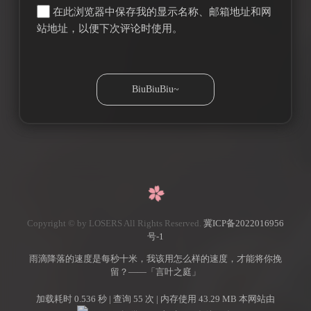
在此浏览器中保存我的显示名称、邮箱地址和网
站地址，以便下次评论时使用。
Copyright © by LOSERS All Rights Reserved.
冀ICP备2022016956
号-1
雨滴降落的速度是每秒十米，我该用怎么样的速度，才能将你挽
留？——「言叶之庭」
加载耗时 0.536 秒 | 查询 55 次 | 内存使用 43.29 MB 本网站由