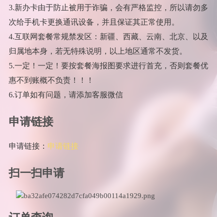
3.新办卡由于防止被用于诈骗，会有严格监控，所以请勿多
次给手机卡更换通讯设备，并且保证其正常使用。
4.互联网套餐常规禁发区：新疆、西藏、云南、北京、以及
归属地本身，若无特殊说明，以上地区通常不发货。
5.一定！一定！要按套餐海报图要求进行首充，否则套餐优
惠不到账概不负责！！！
6.订单如有问题，请添加客服微信
申请链接
申请链接：
申请链接
扫一扫申请