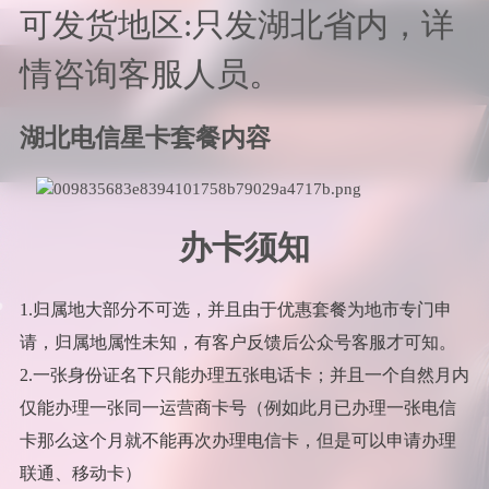
可发货地区:只发湖北省内，详
情咨询客服人员。
湖北电信星卡套餐内容
办卡须知
1.归属地大部分不可选，并且由于优惠套餐为地市专门申
请，归属地属性未知，有客户反馈后公众号客服才可知。
2.一张身份证名下只能办理五张电话卡；并且一个自然月内
仅能办理一张同一运营商卡号（例如此月已办理一张电信
卡那么这个月就不能再次办理电信卡，但是可以申请办理
联通、移动卡）