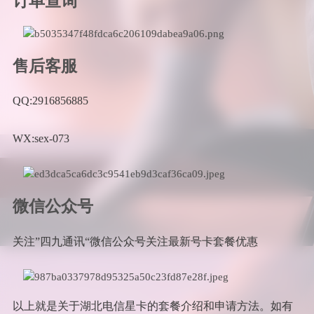
订单查询
售后客服
QQ:2916856885
WX:sex-073
微信公众号
关注”四九通讯“微信公众号关注最新号卡套餐优惠
以上就是关于湖北电信星卡的套餐介绍和申请方法。如有