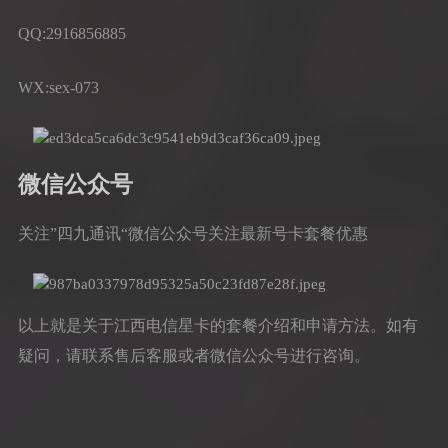
QQ:2916856885
WX:sex-073
微信公众号
关注”四九通讯“微信公众号关注最新号卡套餐优惠
以上就是关于江西电信星卡的套餐介绍和申请方法。如有
疑问，请联系售后客服或者微信公众号进行咨询。