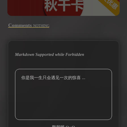
Comments
NOTHING
Markdown Supported while
Forbidden
你是我一生只会遇见一次的惊喜 ...