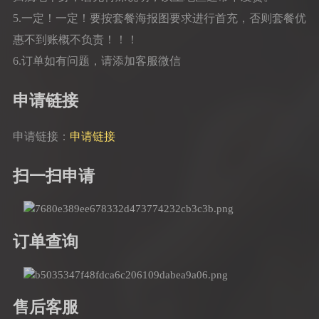
5.一定！一定！要按套餐海报图要求进行首充，否则套餐优
惠不到账概不负责！！！
6.订单如有问题，请添加客服微信
申请链接
申请链接：
申请链接
扫一扫申请
订单查询
售后客服