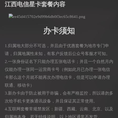
江西电信星卡套餐内容
办卡须知
1.归属地大部分不可选，并且由于优惠套餐为地市专门申
请，归属地属性未知，有客户反馈后公众号客服才可知。
2.一张身份证名下只能办理五张电话卡；并且一个自然月内
仅能办理一张同一运营商卡号（例如此月已办理一张电信
卡那么这个月就不能再次办理电信卡，但是可以申请办理
联通、移动卡）
3.新办卡由于防止被用于诈骗，会有严格监控，所以请勿多
次给手机卡更换通讯设备，并且保证其正常使用。
4.互联网套餐常规禁发区：新疆、西藏、云南、北京、以及
归属地本身，若无特殊说明，以上地区通常不发货。