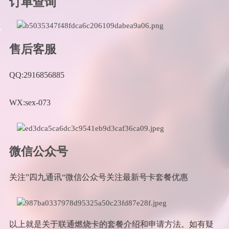
订单查询
售后客服
QQ:2916856885
WX:sex-073
微信公众号
关注”四九通讯“微信公众号关注最新号卡套餐优惠
以上就是关于联通燃烧卡的套餐介绍和申请方法。如有疑