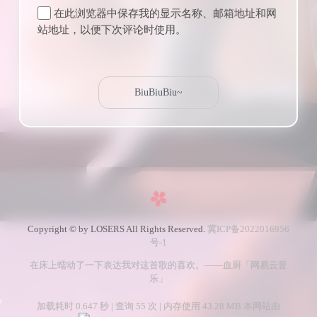
在此浏览器中保存我的显示名称、邮箱地址和网
站地址，以便下次评论时使用。
Copyright © by LOSERS All Rights Reserved.
冀ICP备2022016956
号-1
在床上蠕动了一下表达我对这首歌的喜欢。——血厨「网易云音
乐」
加载耗时 0.647 秒 | 查询 55 次 | 内存使用 43.28 MB 本网站由