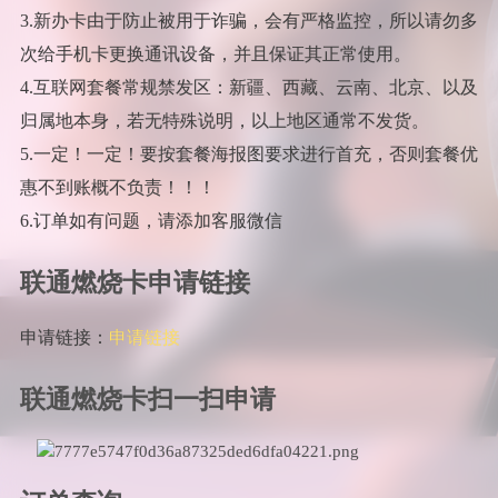
3.新办卡由于防止被用于诈骗，会有严格监控，所以请勿多
次给手机卡更换通讯设备，并且保证其正常使用。
4.互联网套餐常规禁发区：新疆、西藏、云南、北京、以及
归属地本身，若无特殊说明，以上地区通常不发货。
5.一定！一定！要按套餐海报图要求进行首充，否则套餐优
惠不到账概不负责！！！
6.订单如有问题，请添加客服微信
联通燃烧卡申请链接
申请链接：
申请链接
联通燃烧卡扫一扫申请