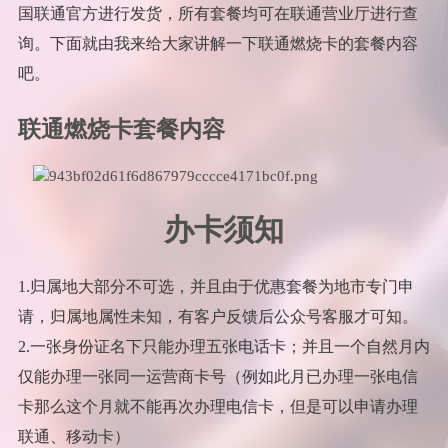
国联通官方进行发货，所有套餐均可在联通营业厅进行查
询。下面就由我来给大家讲解一下联通燃烧卡的套餐内容
吧。
联通燃烧卡套餐内容
办卡须知
1.归属地大部分不可选，并且由于优惠套餐为地市专门申
请，归属地属性未知，有客户反馈后公众号客服才可知。
2.一张身份证名下只能办理五张电话卡；并且一个自然月内
仅能办理一张同一运营商卡号（例如此月已办理一张电信
卡那么这个月就不能再次办理电信卡，但是可以申请办理
联通、移动卡）