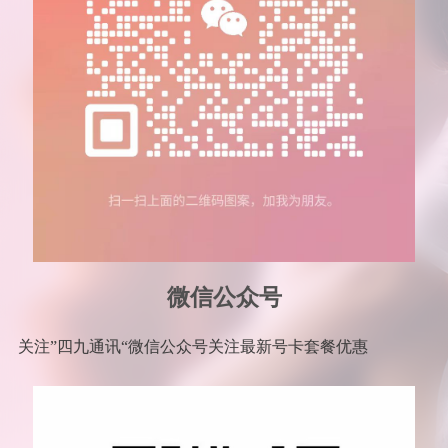
微信公众号
关注”四九通讯“微信公众号关注最新号卡套餐优惠