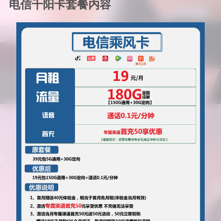
电信千阳卡套餐内容