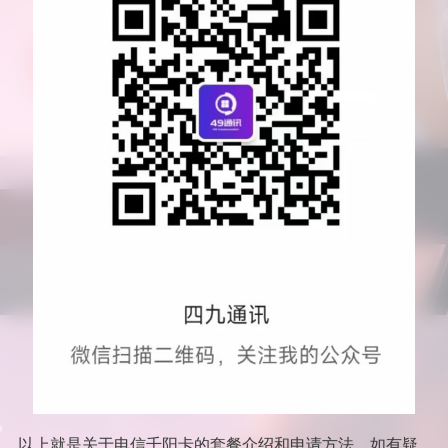
以上就是关于电信千阳卡的套餐介绍和申请方法。如有疑