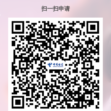
扫一扫申请