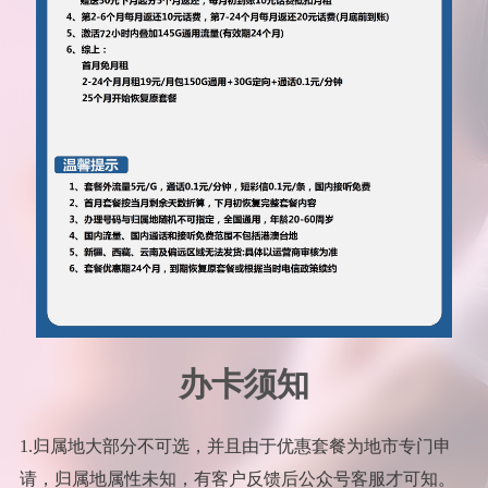
办卡须知
1.归属地大部分不可选，并且由于优惠套餐为地市专门申
请，归属地属性未知，有客户反馈后公众号客服才可知。