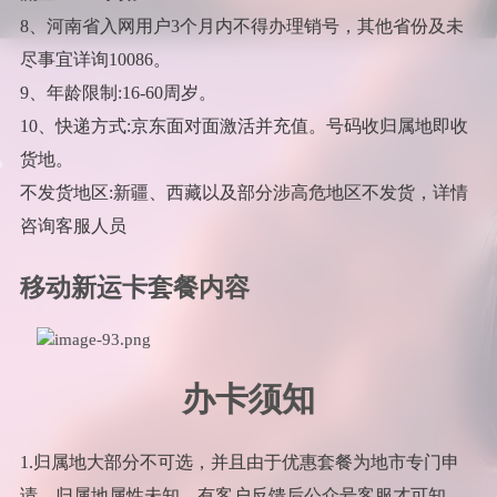
8、河南省入网用户3个月内不得办理销号，其他省份及未
尽事宜详询10086。
9、年龄限制:16-60周岁。
10、快递方式:京东面对面激活并充值。号码收归属地即收
货地。
不发货地区:新疆、西藏以及部分涉高危地区不发货，详情
咨询客服人员
移动新运卡套餐内容
办卡须知
1.归属地大部分不可选，并且由于优惠套餐为地市专门申
请，归属地属性未知，有客户反馈后公众号客服才可知。