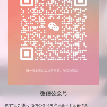
微信公众号
关注”四九通讯“微信公众号关注最新号卡套餐优惠