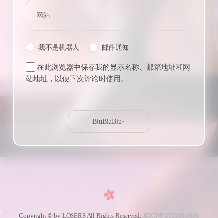
我不是机器人
邮件通知
在此浏览器中保存我的显示名称、邮箱地址和网
站地址，以便下次评论时使用。
Copyright © by LOSERS All Rights Reserved.
冀ICP备2022016956