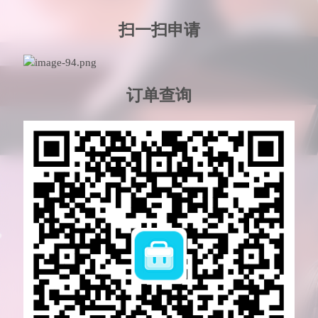
扫一扫申请
订单查询