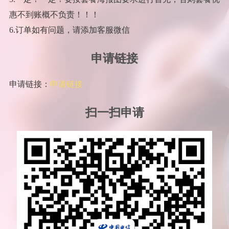
惠不到账概不负责！！！
6.订单如有问题，请添加客服微信
申请链接
申请链接：
申请链接
扫一扫申请