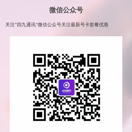
微信公众号
关注”四九通讯“微信公众号关注最新号卡套餐优惠