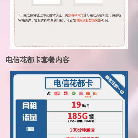
电信花都卡套餐内容