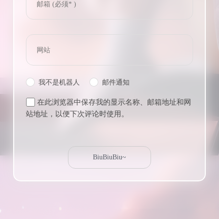
我不是机器人
邮件通知
在此浏览器中保存我的显示名称、邮箱地址和网
站地址，以便下次评论时使用。