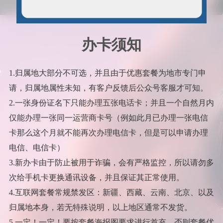
办卡须知
1.归属地大部分不可选，并且由于优惠套餐为地市专门申
请，归属地属性未知，有客户反馈后公众号客服才可知。
2.一张身份证名下只能办理五张电话卡；并且一个自然月内
仅能办理一张同一运营商卡号（例如此月已办理一张电信
卡那么这个月就不能再次办理电信卡，但是可以申请办理
电信、电信卡）
3.新办卡由于防止被用于诈骗，会有严格监控，所以请勿多
次给手机卡更换通讯设备，并且保证其正常使用。
4.互联网套餐常规禁发区：新疆、西藏、云南、北京、以及
归属地本身，若无特殊说明，以上地区通常不发货。
5.一定！一定！要按套餐海报图要求进行首充，否则套餐优