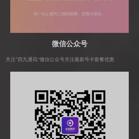
微信公众号
关注”四九通讯“微信公众号关注最新号卡套餐优惠