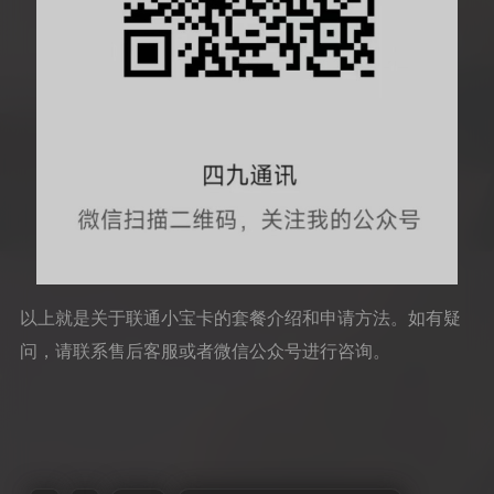
以上就是关于联通小宝卡的套餐介绍和申请方法。如有疑
问，请联系售后客服或者微信公众号进行咨询。