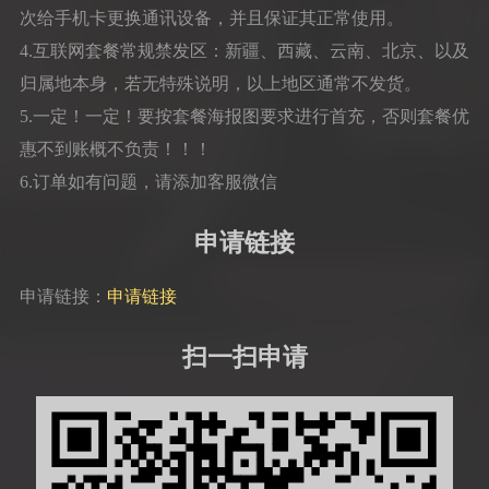
次给手机卡更换通讯设备，并且保证其正常使用。
4.互联网套餐常规禁发区：新疆、西藏、云南、北京、以及
归属地本身，若无特殊说明，以上地区通常不发货。
5.一定！一定！要按套餐海报图要求进行首充，否则套餐优
惠不到账概不负责！！！
6.订单如有问题，请添加客服微信
申请链接
申请链接：
申请链接
扫一扫申请