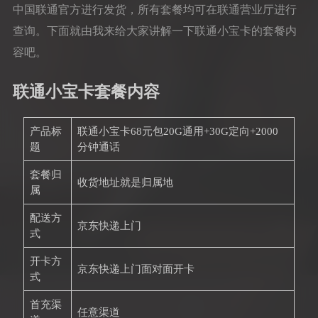
中国联通官方进行发货，所有套餐均可在联通营业厅进行
查询。下面就由我来给大家讲解一下联通小宝卡的套餐内
容吧。
联通小宝卡套餐内容
产品标
联通小宝卡68元包20G通用+30G定向+2000
题
分钟通话
套餐归
收货地址就是归属地
属
配送方
京东快递上门
式
开卡方
京东快递上门面对面开卡
式
首充渠
任意渠道