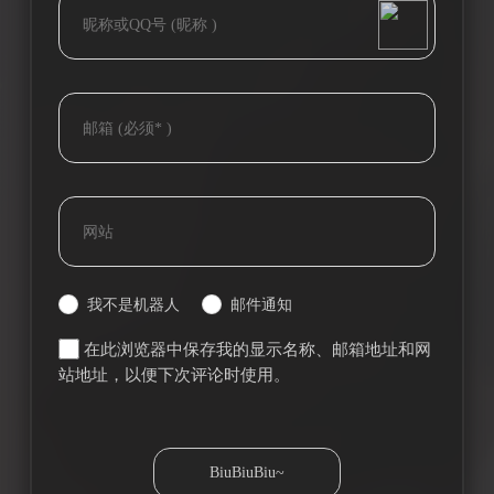
我不是机器人
邮件通知
在此浏览器中保存我的显示名称、邮箱地址和网
站地址，以便下次评论时使用。