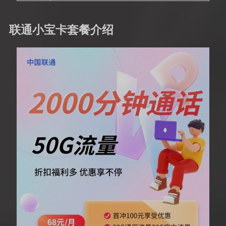
联通小宝卡套餐介绍