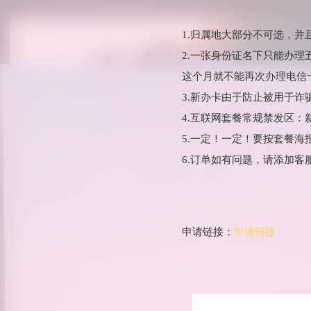
1.归属地大部分不可选，
2.一张身份证名下只能办
这个月就不能再次办理电信
3.新办卡由于防止被用于
4.互联网套餐常规禁发区
5.一定！一定！要按套餐
6.订单如有问题，请添加客
申请链接：
申请链接