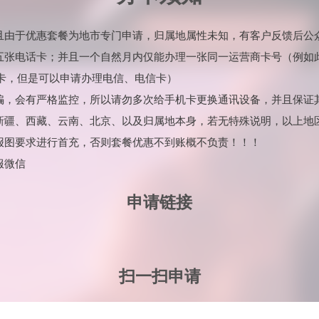
并且由于优惠套餐为地市专门申请，归属地属性未知，有客户反馈后公
理五张电话卡；并且一个自然月内仅能办理一张同一运营商卡号（例如
卡，但是可以申请办理电信、电信卡）
诈骗，会有严格监控，所以请勿多次给手机卡更换通讯设备，并且保证
：新疆、西藏、云南、北京、以及归属地本身，若无特殊说明，以上地
海报图要求进行首充，否则套餐优惠不到账概不负责！！！
服微信
申请链接
扫一扫申请