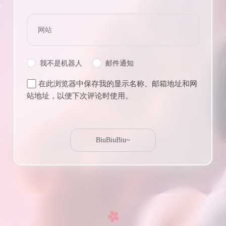
我不是机器人
邮件通知
在此浏览器中保存我的显示名称、邮箱地址和网
站地址，以便下次评论时使用。