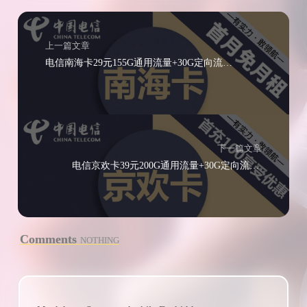
上一篇文章
电信南海卡29元155G通用流量+30G定向流量+100分钟通话
下一篇文章
电信京欢卡39元200G通用流量+30G定向流量无语音功能
Comments
NOTHING