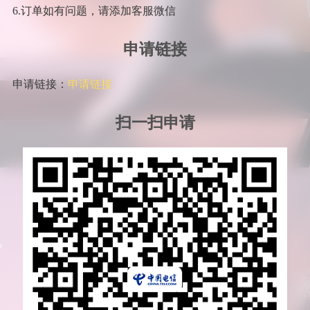
6.订单如有问题，请添加客服微信
申请链接
申请链接：
申请链接
扫一扫申请