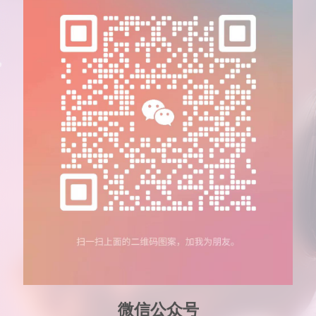
微信公众号