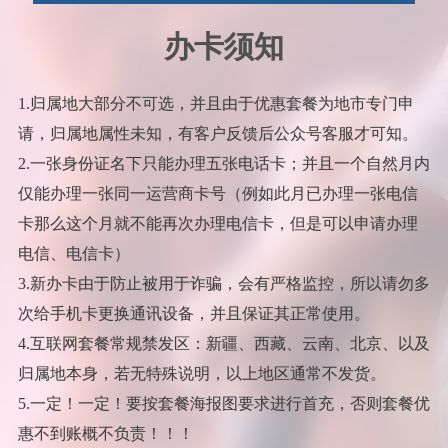
办卡须知
1.归属地大部分不可选，并且由于优惠套餐为地市专门申
请，归属地属性未知，有客户反馈后公众号客服才可知。
2.一张身份证名下只能办理五张电话卡；并且一个自然月内
仅能办理一张同一运营商卡号（例如此月已办理一张电信
卡那么这个月就不能再次办理电信卡，但是可以申请办理
电信、电信卡）
3.新办卡由于防止被用于诈骗，会有严格监控，所以请勿多
次给手机卡更换通讯设备，并且保证其正常使用。
4.互联网套餐常规禁发区：新疆、西藏、云南、北京、以及
归属地本身，若无特殊说明，以上地区通常不发货。
5.一定！一定！要按套餐海报图要求进行首充，否则套餐优
惠不到账概不负责！！！