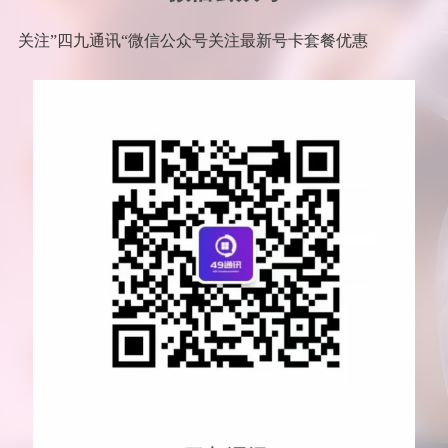
关注”四九通讯“微信公众号关注最新号卡套餐优惠