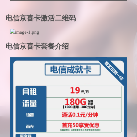
电信京喜卡激活二维码
电信京喜卡套餐介绍