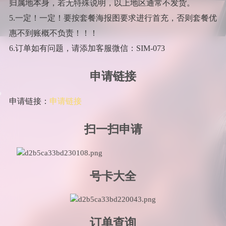
归属地本身，若无特殊说明，以上地区通常不发货。
5.一定！一定！要按套餐海报图要求进行首充，否则套餐优
惠不到账概不负责！！！
6.订单如有问题，请添加客服微信：SIM-073
申请链接
申请链接：
申请链接
扫一扫申请
号卡大全
订单查询