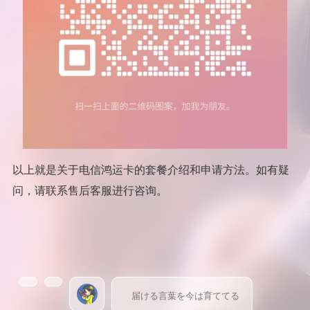
以上就是关于电信鸿运卡的套餐介绍和申请方法。如有疑
问，请联系售后客服进行咨询。
届ける言葉を今は育ててる