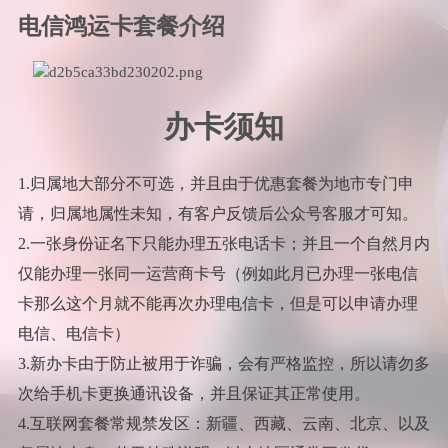
电信鸿运卡套餐介绍
办卡须知
1.归属地大部分不可选，并且由于优惠套餐为地市专门申
请，归属地属性未知，有客户反馈后公众号客服才可知。
2.一张身份证名下只能办理五张电话卡；并且一个自然月内
仅能办理一张同一运营商卡号（例如此月已办理一张电信
卡那么这个月就不能再次办理电信卡，但是可以申请办理
电信、电信卡）
3.新办卡由于防止被用于诈骗，会有严格监控，所以请勿多
次给手机卡更换通讯设备，并且保证其正常使用。
4.互联网套餐常规禁发区：新疆、西藏、云南、北京、以及