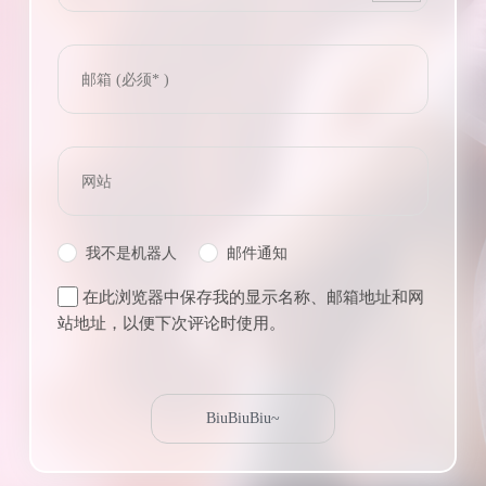
我不是机器人
邮件通知
在此浏览器中保存我的显示名称、邮箱地址和网
站地址，以便下次评论时使用。