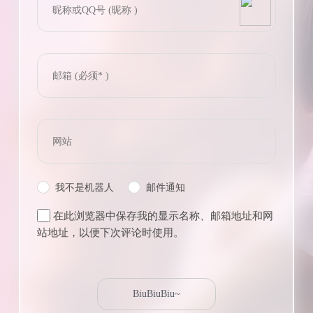
我不是机器人
邮件通知
在此浏览器中保存我的显示名称、邮箱地址和网
站地址，以便下次评论时使用。