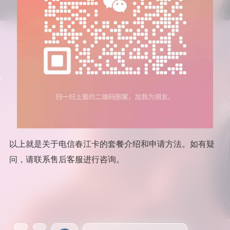
以上就是关于电信春江卡的套餐介绍和申请方法。如有疑
问，请联系售后客服进行咨询。