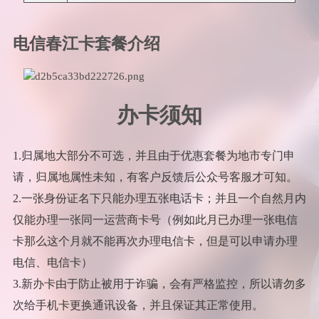
电信春江卡套餐介绍
办卡须知
1.归属地大部分不可选，并且由于优惠套餐为地市专门申
请，归属地属性未知，有客户反馈后公众号客服才可知。
2.一张身份证名下只能办理五张电话卡；并且一个自然月内
仅能办理一张同一运营商卡号（例如此月已办理一张电信
卡那么这个月就不能再次办理电信卡，但是可以申请办理
电信、电信卡）
3.新办卡由于防止被用于诈骗，会有严格监控，所以请勿多
次给手机卡更换通讯设备，并且保证其正常使用。