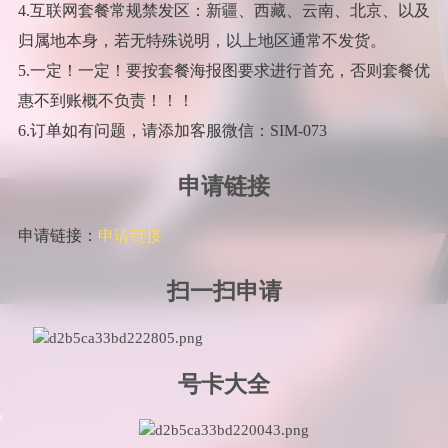
4.互联网套餐常规禁发区：新疆、西藏、云南、北京、以及
归属地本身，若无特殊说明，以上地区通常不发货。
5.一定！一定！要按套餐海报图要求进行首充，否则套餐优
惠不到账概不负责！！！
6.订单如有问题，请添加客服微信：SIM-073
申请链接
申请链接：
申请链接
扫一扫申请
号卡大全