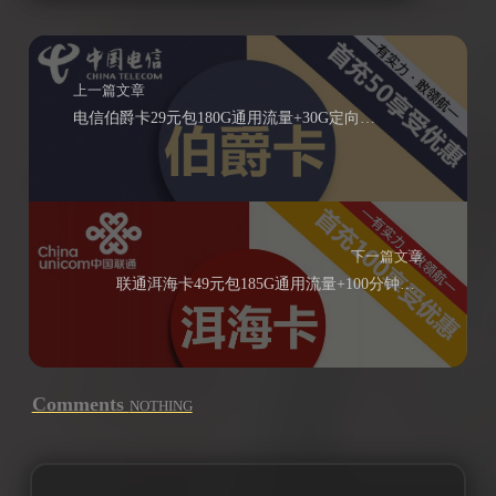
上一篇文章
电信伯爵卡29元包180G通用流量+30G定向流量+300分钟通话
下一篇文章
联通洱海卡49元包185G通用流量+100分钟通话（可选号）
Comments
NOTHING