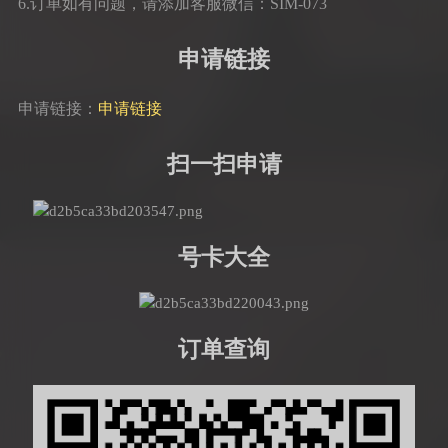
6.订单如有问题，请添加客服微信：SIM-073
申请链接
申请链接：
申请链接
扫一扫申请
号卡大全
订单查询