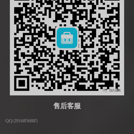
售后客服
QQ:2916856885