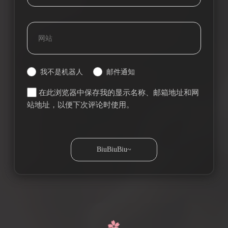
我不是机器人
邮件通知
在此浏览器中保存我的显示名称、邮箱地址和网
站地址，以便下次评论时使用。