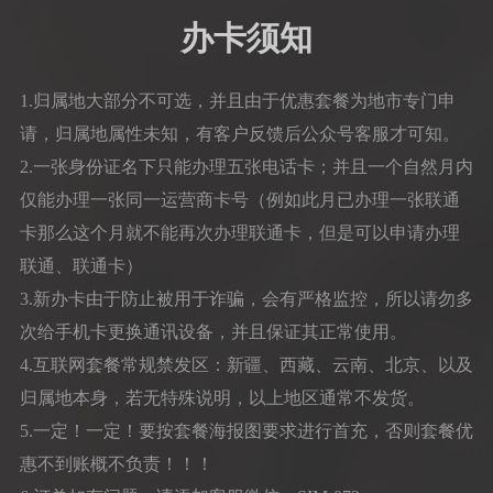
办卡须知
1.归属地大部分不可选，并且由于优惠套餐为地市专门申
请，归属地属性未知，有客户反馈后公众号客服才可知。
2.一张身份证名下只能办理五张电话卡；并且一个自然月内
仅能办理一张同一运营商卡号（例如此月已办理一张联通
卡那么这个月就不能再次办理联通卡，但是可以申请办理
联通、联通卡）
3.新办卡由于防止被用于诈骗，会有严格监控，所以请勿多
次给手机卡更换通讯设备，并且保证其正常使用。
4.互联网套餐常规禁发区：新疆、西藏、云南、北京、以及
归属地本身，若无特殊说明，以上地区通常不发货。
5.一定！一定！要按套餐海报图要求进行首充，否则套餐优
惠不到账概不负责！！！