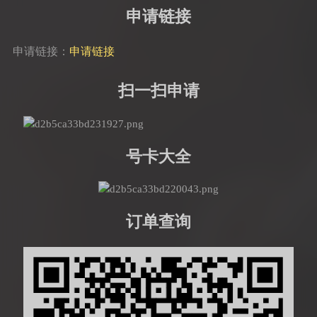
申请链接
申请链接：
申请链接
扫一扫申请
号卡大全
订单查询