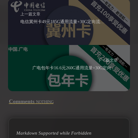
上一篇文章
电信冀州卡49元185G通用流量+30G定向流量+通话0.1元/分钟
下一篇文章
广电包年卡16.6元260G通用流量+30G定向流量+200分钟通话
Comments
NOTHING
Markdown Supported while
Forbidden