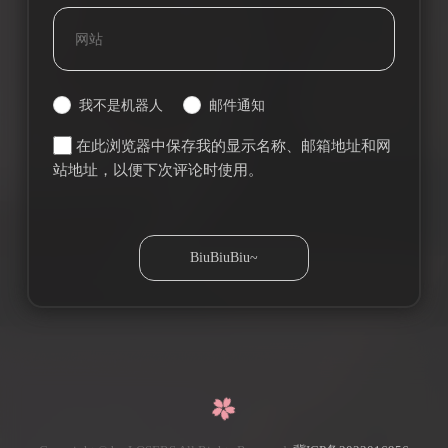
我不是机器人
邮件通知
在此浏览器中保存我的显示名称、邮箱地址和网
站地址，以便下次评论时使用。