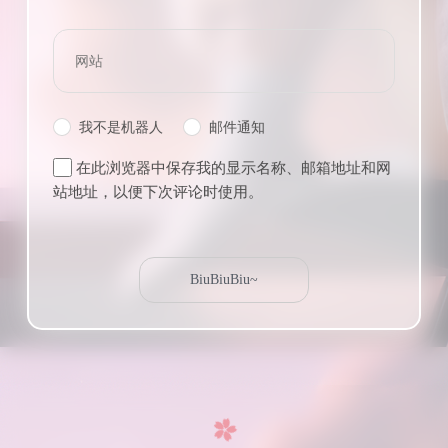
我不是机器人
邮件通知
在此浏览器中保存我的显示名称、邮箱地址和网
站地址，以便下次评论时使用。