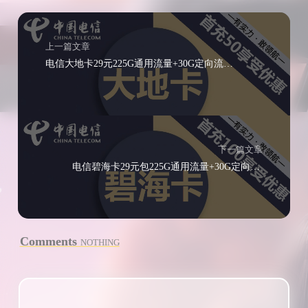
上一篇文章
电信大地卡29元225G通用流量+30G定向流量+通话0.1元/分钟
下一篇文章
电信碧海卡29元包225G通用流量+30G定向流量+通话0.1元/分钟
Comments
NOTHING