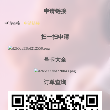
申请链接
申请链接：
申请链接
扫一扫申请
号卡大全
订单查询