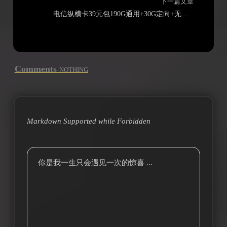
下一篇文章
电信纵横卡39元包190G通用+30G定向+无主叫语音功能
Comments
NOTHING
Markdown Supported while
Forbidden
你是我一生只会遇见一次的惊喜 ...