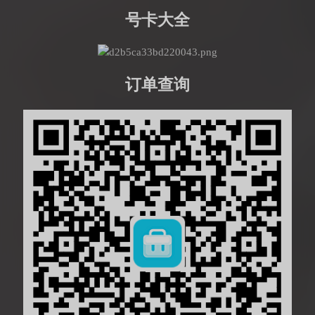
号卡大全
订单查询