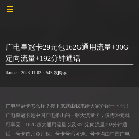
广电皇冠卡29元包162G通用流量+30G
定向流量+192分钟通话
ikmoe
·
2023-11-02
·
545 次阅读
广电皇冠卡怎么样？接下来就由我来给大家介绍一下吧！
广电皇冠卡是中国广电推出的一张大流量卡，仅需29元就
可享受，162G超大通用流量以及30G定向流量192分钟通
话，号卡首月免月租。号卡号码可选。号卡均由中国广电