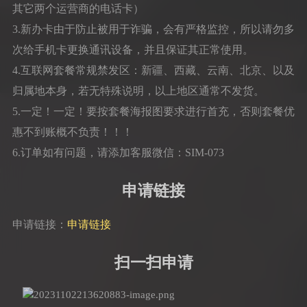
其它两个运营商的电话卡）
3.新办卡由于防止被用于诈骗，会有严格监控，所以请勿多
次给手机卡更换通讯设备，并且保证其正常使用。
4.互联网套餐常规禁发区：新疆、西藏、云南、北京、以及
归属地本身，若无特殊说明，以上地区通常不发货。
5.一定！一定！要按套餐海报图要求进行首充，否则套餐优
惠不到账概不负责！！！
6.订单如有问题，请添加客服微信：SIM-073
申请链接
申请链接：
申请链接
扫一扫申请