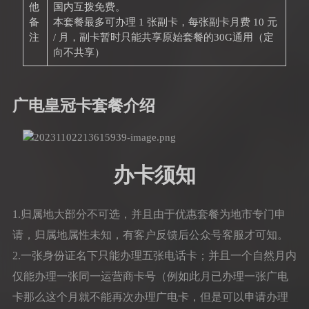
他
国内互拨免费。
备
本套餐最多可办理 1 张副卡，每张副卡月费 10 元
注
/ 月，副卡暂时只能共享原始套餐的30G通用（定
向不共享）
广电皇冠卡套餐介绍
办卡须知
1.归属地大部分不可选，并且由于优惠套餐为地市专门申
请，归属地属性未知，有客户反馈后公众号客服才可知。
2.一张身份证名下只能办理五张电话卡；并且一个自然月内
仅能办理一张同一运营商卡号（例如此月已办理一张广电
卡那么这个月就不能再次办理广电卡，但是可以申请办理