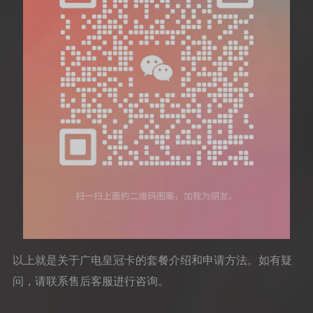
以上就是关于广电皇冠卡的套餐介绍和申请方法。如有疑
问，请联系售后客服进行咨询。