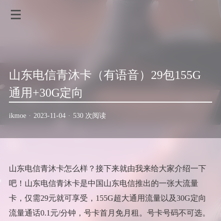
山东电信青沐卡（有语音）29包155G
通用+30G定向
ikmoe
·
2023-11-04
·
530 次阅读
山东电信青沐卡怎么样？接下来就由我来给大家介绍一下
吧！山东电信青沐卡是中国山东电信推出的一张大流量
卡，仅需29元就可享受，155G超大通用流量以及30G定向
流量通话0.1元/分钟，号卡首月免月租。号卡号码不可选。