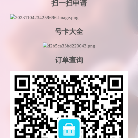
扫一扫申请
号卡大全
订单查询