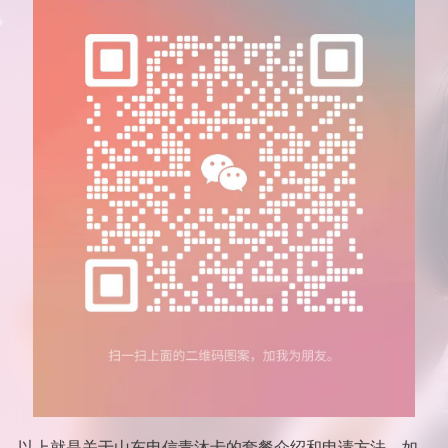
以上就是关于山东电信青沐卡的套餐介绍和申请方法。如