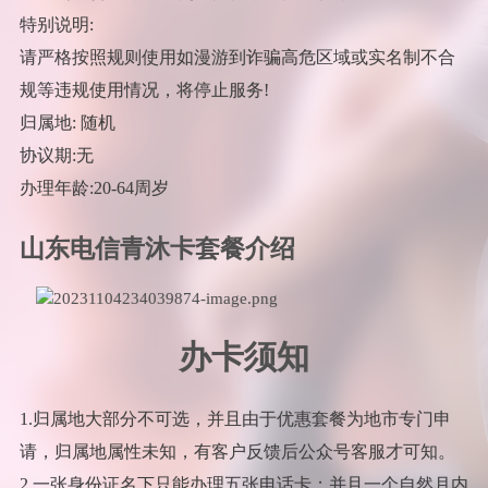
特别说明:
请严格按照规则使用如漫游到诈骗高危区域或实名制不合
规等违规使用情况，将停止服务!
归属地: 随机
协议期:无
办理年龄:20-64周岁
山东电信青沐卡套餐介绍
办卡须知
1.归属地大部分不可选，并且由于优惠套餐为地市专门申
请，归属地属性未知，有客户反馈后公众号客服才可知。
2.一张身份证名下只能办理五张电话卡；并且一个自然月内