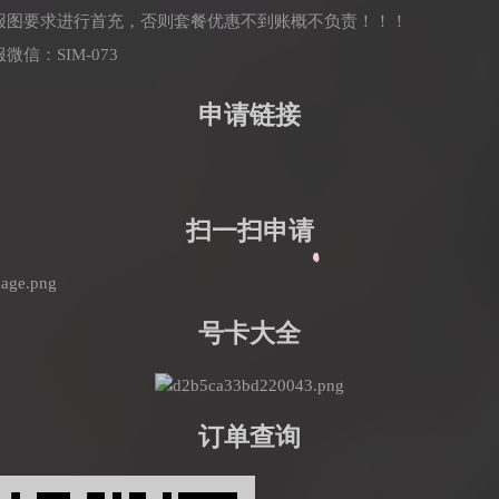
海报图要求进行首充，否则套餐优惠不到账概不负责！！！
信：SIM-073
申请链接
扫一扫申请
号卡大全
订单查询