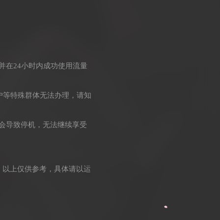
并在24小时内成功使用流量
户等特殊群体无法办理，请知
到会导致停机，无法继续享受
，以上仅供参考，具体请以运