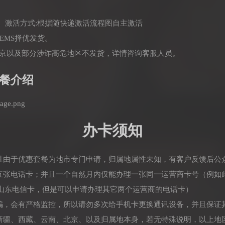
。激活方式:根据随快递激活流程图自主激活
EMS择优发货。
北京以及部分涉诈高危地区不发货，详情咨询客服人员。
餐介绍
办卡须知
并且由于优惠套餐为地市专门申请，归属地属性未知，有客户反馈后公
理五张电话卡；并且一个自然月内仅能办理一张同一运营商卡号（例如
山东电信卡，但是可以申请办理其它两个运营商的电话卡）
诈骗，会有严格监控，所以请勿多次给手机卡更换通讯设备，并且保证
：新疆、西藏、云南、北京、以及归属地本身，若无特殊说明，以上地