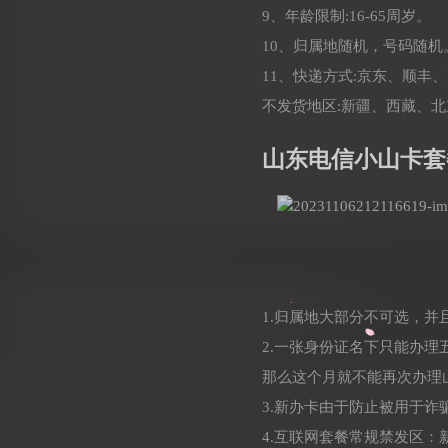
9、年龄限制:16-65周岁。
10、归属地随机，号码随机
11、快递方式:京东、顺丰、
不发货地区:新疆、西藏、
山东电信小山卡套
1.归属地大部分不可选，
2.一张身份证名下只能办
那么这个月就不能再次办理
3.新办卡由于防止被用于
4.互联网套餐常规禁发区