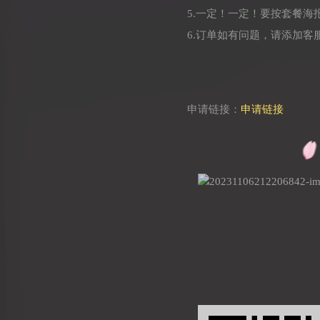
5.一定！一定！要按套餐
6.订单如有问题，请添加客服微
申请链接：
申请链接