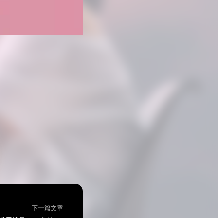
下一篇文章