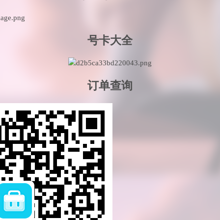
号卡大全
订单查询