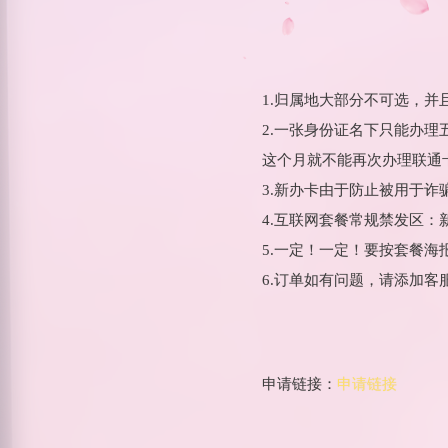
1.归属地大部分不可选，
2.一张身份证名下只能办
这个月就不能再次办理联通
3.新办卡由于防止被用于
4.互联网套餐常规禁发区
5.一定！一定！要按套餐
6.订单如有问题，请添加客服微
申请链接：
申请链接