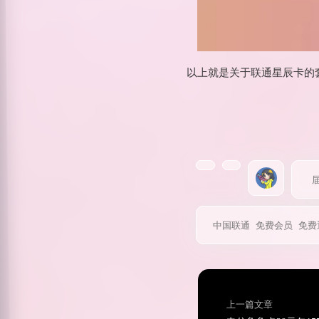
以上就是关于联通星辰卡的
中国联通
免费会员
免费
上一篇文章