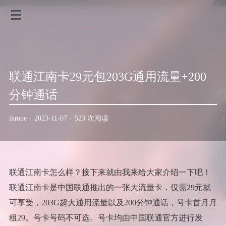
联通江南卡29元包203G通用流量+200
分钟通话
ikmoe
·
2023-11-07
·
523 次阅读
联通江南卡怎么样？接下来就由我来给大家介绍一下吧！
联通江南卡是中国联通推出的一张大流量卡，仅需29元就
可享受，203G超大通用流量以及200分钟通话，号卡首月月
租29。号卡号码不可选。号卡均由中国联通官方进行发