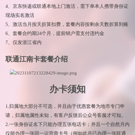
4、京东快递或联通本地上门激活，需下单本人携带身份证
现场实名激活
5、激活当月按天折算扣费，套餐内容按剩余天数折算到账
6、套餐合约期24个月，提前销户需支付违约金
7、仅发浙江省内
联通江南卡套餐介绍
办卡须知
1.归属地大部分不可选，并且由于优惠套餐为地市专门申
请，归属地属性未知，有客户反馈后公众号客服才可知。
2.一张身份证名下只能办理五张电话卡；并且一个自然月内
仅能办理一张同一运营商卡号（例如此月已办理一张联通