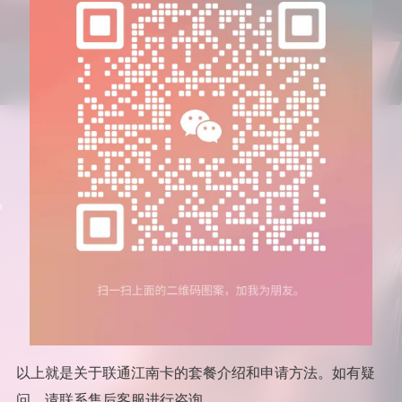
以上就是关于联通江南卡的套餐介绍和申请方法。如有疑
问，请联系售后客服进行咨询。