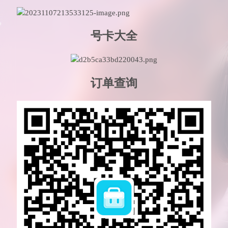
号卡大全
订单查询