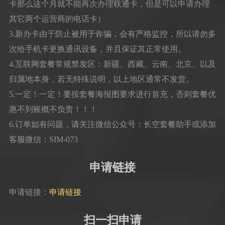
卡那么这个月就不能再次办理联通卡，但是可以申请办理
其它两个运营商的电话卡）
3.新办卡由于防止被用于诈骗，会有严格监控，所以请勿多
次给手机卡更换通讯设备，并且保证其正常使用。
4.互联网套餐常规禁发区：新疆、西藏、云南、北京、以及
归属地本身，若无特殊说明，以上地区通常不发货。
5.一定！一定！要按套餐海报图要求进行首充，否则套餐优
惠不到账概不负责！！！
6.订单如有问题，请关注微信公众号：长空套餐助手或添加
客服微信：SIM-073
申请链接
申请链接：
申请链接
扫一扫申请