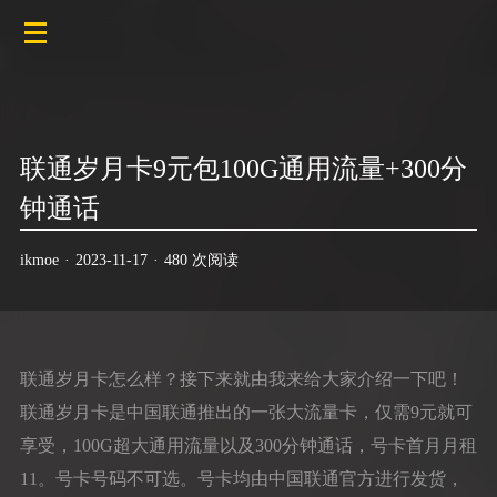
联通岁月卡9元包100G通用流量+300分
钟通话
ikmoe
·
2023-11-17
·
480 次阅读
联通岁月卡怎么样？接下来就由我来给大家介绍一下吧！
联通岁月卡是中国联通推出的一张大流量卡，仅需9元就可
享受，100G超大通用流量以及300分钟通话，号卡首月月租
11。号卡号码不可选。号卡均由中国联通官方进行发货，