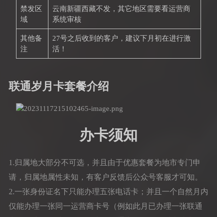
禁发区
云南新疆西藏不发，其它地区需要看运营商
域
系统审核
其他备
27号之后收到的客户，建议下月初在进行激
注
活！
联通岁月卡套餐介绍
办卡须知
1.归属地大部分不可选，并且由于优惠套餐为地市专门申
请，归属地属性未知，有客户反馈后公众号客服才可知。
2.一张身份证名下只能办理五张电话卡；并且一个自然月内
仅能办理一张同一运营商卡号（例如此月已办理一张联通