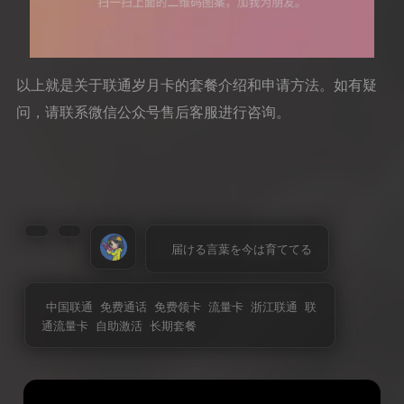
以上就是关于联通岁月卡的套餐介绍和申请方法。如有疑
问，请联系微信公众号售后客服进行咨询。
届ける言葉を今は育ててる
中国联通
免费通话
免费领卡
流量卡
浙江联通
联
通流量卡
自助激活
长期套餐