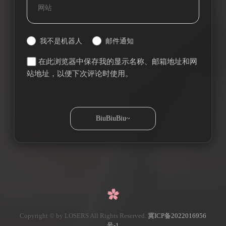
我不是机器人
邮件通知
在此浏览器中保存我的显示名称、邮箱地址和网
站地址，以便下次评论时使用。
Copyright © by LOSERS All Rights Reserved.
冀ICP备2022016956
号-1