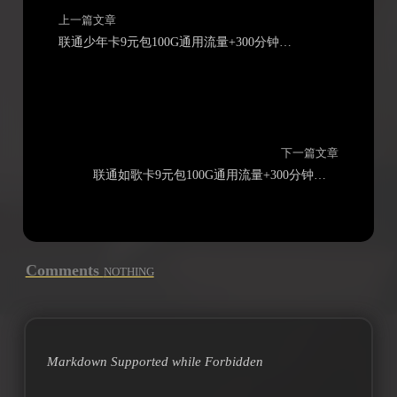
上一篇文章
联通少年卡9元包100G通用流量+300分钟通话
下一篇文章
联通如歌卡9元包100G通用流量+300分钟通话
Comments
NOTHING
Markdown Supported while
Forbidden