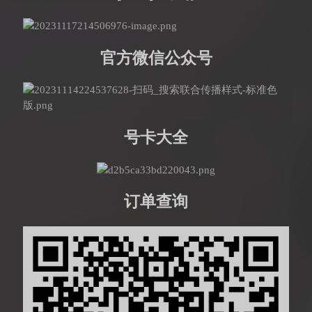
官方微信公众号
号卡大全
订单查询