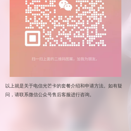
以上就是关于电信光芒卡的套餐介绍和申请方法。如有疑
问，请联系微信公众号售后客服进行咨询。