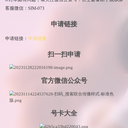
客服微信：SIM-073
申请链接
申请链接：
申请链接
扫一扫申请
官方微信公众号
号卡大全