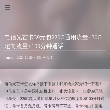
电信光芒卡39元包220G通用流量+30G
定向流量+100分钟通话
ikmoe
·
2023-11-28
·
530 次阅读
电信光芒卡怎么样？接下来就由我来给大家介绍一下吧！
电信光芒卡是中国电信推出的一张大流量卡，仅需39元就
可享受，220G超大通用流量以及30G定向流量和100分钟通
话，号卡首月免月租。号卡号码不可选。号卡均由中国电