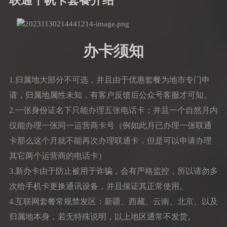
联通千帆卡套餐介绍
办卡须知
1.归属地大部分不可选，并且由于优惠套餐为地市专门申
请，归属地属性未知，有客户反馈后公众号客服才可知。
2.一张身份证名下只能办理五张电话卡；并且一个自然月内
仅能办理一张同一运营商卡号（例如此月已办理一张联通
卡那么这个月就不能再次办理联通卡，但是可以申请办理
其它两个运营商的电话卡）
3.新办卡由于防止被用于诈骗，会有严格监控，所以请勿多
次给手机卡更换通讯设备，并且保证其正常使用。
4.互联网套餐常规禁发区：新疆、西藏、云南、北京、以及
归属地本身，若无特殊说明，以上地区通常不发货。