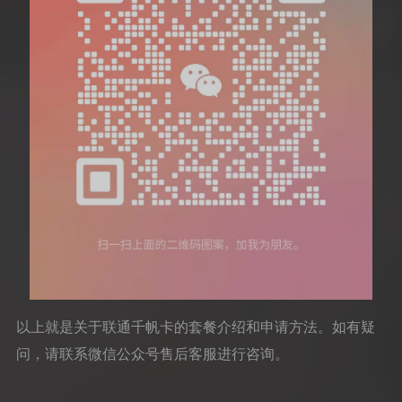
以上就是关于联通千帆卡的套餐介绍和申请方法。如有疑
问，请联系微信公众号售后客服进行咨询。