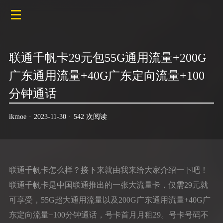
联通千帆卡29元包55G通用流量+200G
广东通用流量+40G广东定向流量+100
分钟通话
ikmoe
·
2023-11-30
·
542 次阅读
联通千帆卡怎么样？接下来就由我来给大家介绍一下吧！
联通千帆卡是中国联通推出的一张大流量卡，仅需29元就
可享受，55G超大通用流量以及200G广东通用流量+40G广
东定向流量+100分钟通话，号卡首月月租29。号卡号码不