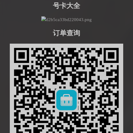
号卡大全
订单查询