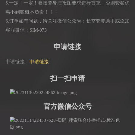
5.一定！一定！要按套餐海报图要求进行首充，否则套餐优
惠不到账概不负责！！！
6.订单如有问题，请关注微信公众号：长空套餐助手或添加
客服微信：SIM-073
申请链接
申请链接：
申请链接
扫一扫申请
官方微信公众号