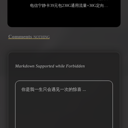
电信宁静卡39元包230G通用流量+30G定向流量+100分钟通话
Comments
NOTHING
Markdown Supported while
Forbidden
你是我一生只会遇见一次的惊喜 ...