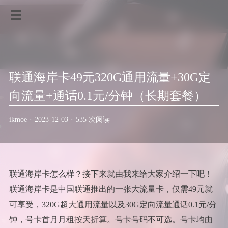
联通海岸卡49元320G通用流量+30G定
向流量+通话0.1元/分钟（长期套餐）
ikmoe
·
2023-12-03
·
535 次阅读
联通海岸卡怎么样？接下来就由我来给大家介绍一下吧！
联通海岸卡是中国联通推出的一张大流量卡，仅需49元就
可享受，320G超大通用流量以及30G定向流量通话0.1元/分
钟，号卡首月月租按天折算。号卡号码不可选。号卡均由