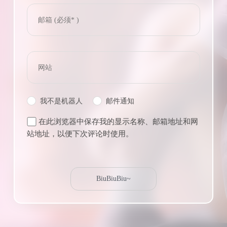
我不是机器人
邮件通知
在此浏览器中保存我的显示名称、邮箱地址和网
站地址，以便下次评论时使用。