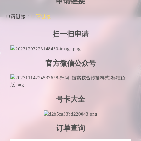
申请链接
申请链接：
申请链接
扫一扫申请
官方微信公众号
号卡大全
订单查询