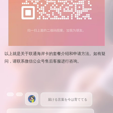
以上就是关于联通海岸卡的套餐介绍和申请方法。如有疑
问，请联系微信公众号售后客服进行咨询。
届ける言葉を今は育ててる