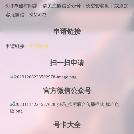
6.订单如有问题，请关注微信公众号：长空套餐助手或添加
客服微信：SIM-073
申请链接
申请链接：
申请链接
扫一扫申请
官方微信公众号
号卡大全