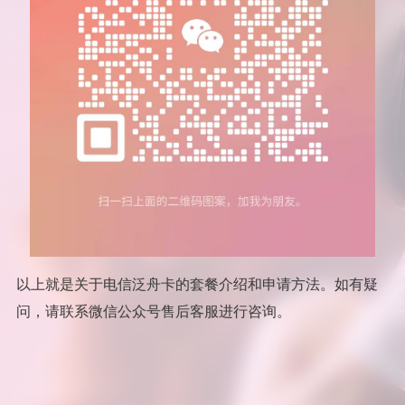
以上就是关于电信泛舟卡的套餐介绍和申请方法。如有疑
问，请联系微信公众号售后客服进行咨询。