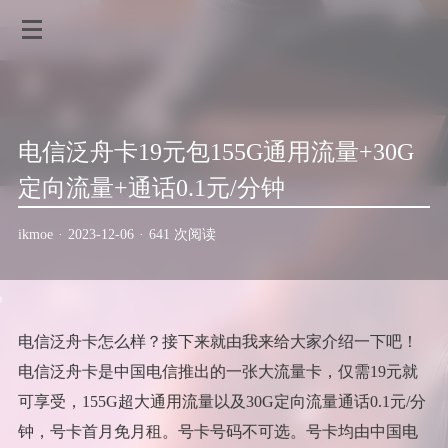
电信泛舟卡19元包155G通用流量+30G
定向流量+通话0.1元/分钟
ikmoe
·
2023-12-06
·
641 次阅读
电信泛舟卡怎么样？接下来就由我来给大家介绍一下吧！
电信泛舟卡是中国电信推出的一张大流量卡，仅需19元就
可享受，155G超大通用流量以及30G定向流量通话0.1元/分
钟，号卡首月免月租。号卡号码不可选。号卡均由中国电