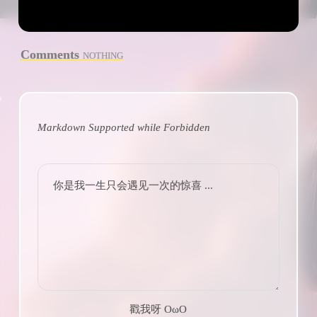
Comments
NOTHING
Markdown Supported while
Forbidden
你是我一生只会遇见一次的惊喜 ...
戳我呀 OωO