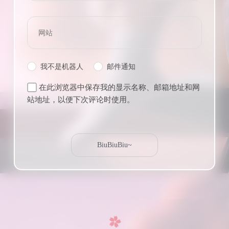
我不是机器人
邮件通知
在此浏览器中保存我的显示名称、邮箱地址和网
站地址，以便下次评论时使用。