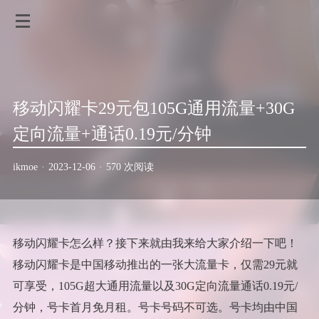
移动闪耀卡29元包105G通用流量+30G
定向流量+通话0.19元/分钟
ikmoe
·
2023-12-06
·
570 次阅读
移动闪耀卡怎么样？接下来就由我来给大家介绍一下吧！
移动闪耀卡是中国移动推出的一张大流量卡，仅需29元就
可享受，105G超大通用流量以及30G定向流量通话0.19元/
分钟，号卡首月免月租。号卡号码不可选。号卡均由中国