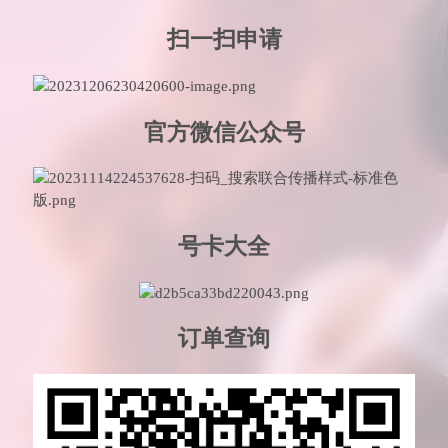
扫一扫申请
官方微信公众号
号卡大全
订单查询