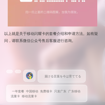
以上就是关于移动闪耀卡的套餐介绍和申请方法。如有疑
问，请联系微信公众号售后客服进行咨询。
届ける言葉を今は育ててる
一年套餐
中国移动
免费领卡
只发广东
广东移动
流量卡
移动流量卡