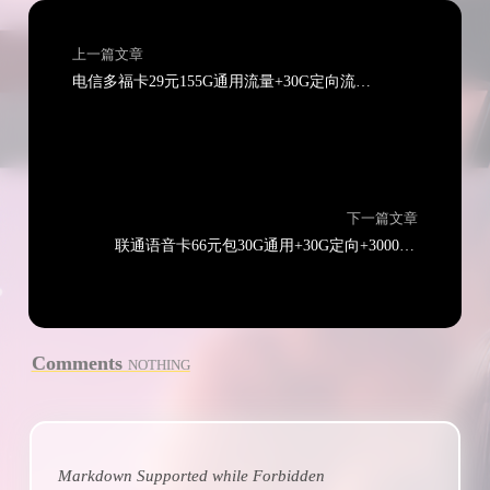
上一篇文章
电信多福卡29元155G通用流量+30G定向流量+100分钟通话（长期套餐可选号）
下一篇文章
联通语音卡66元包30G通用+30G定向+3000分钟通话+视频会员（长期套餐可选号）
Comments
NOTHING
Markdown Supported while
Forbidden