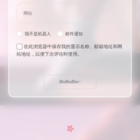
我不是机器人
邮件通知
在此浏览器中保存我的显示名称、邮箱地址和网
站地址，以便下次评论时使用。