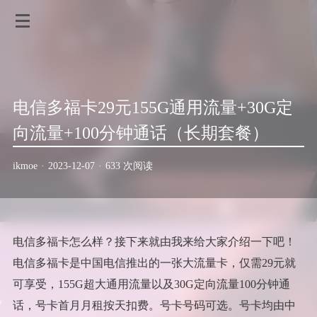
电信多福卡29元155G通用流量+30G定
向流量+100分钟通话（长期套餐）
ikmoe
·
2023-12-07
·
633 次阅读
电信多福卡怎么样？接下来就由我来给大家介绍一下吧！
电信多福卡是中国电信推出的一张大流量卡，仅需29元就
可享受，155G超大通用流量以及30G定向流量100分钟通
话，号卡首月月租按天扣费。号卡号码可选。号卡均由中