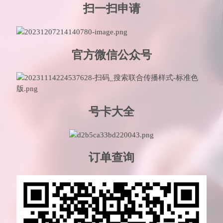
扫一扫申请
官方微信公众号
号卡大全
订单查询