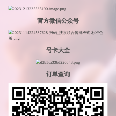
官方微信公众号
号卡大全
订单查询