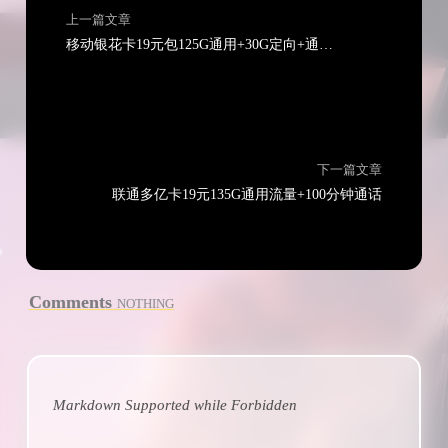
上一篇文章
移动银花卡19元包125G通用+30G定向+通话0.19元/分钟
下一篇文章
联通多亿卡19元135G通用流量+100分钟通话
Comments
NOTHING
Markdown Supported while
Forbidden