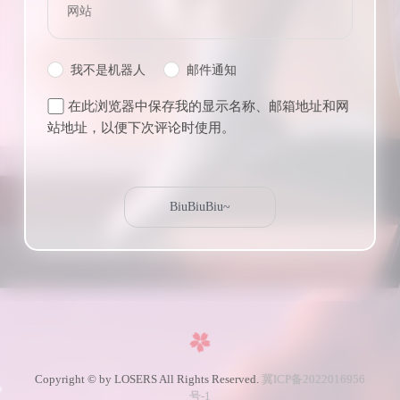
我不是机器人
邮件通知
在此浏览器中保存我的显示名称、邮箱地址和网
站地址，以便下次评论时使用。
Copyright © by LOSERS All Rights Reserved.
冀ICP备2022016956
号-1