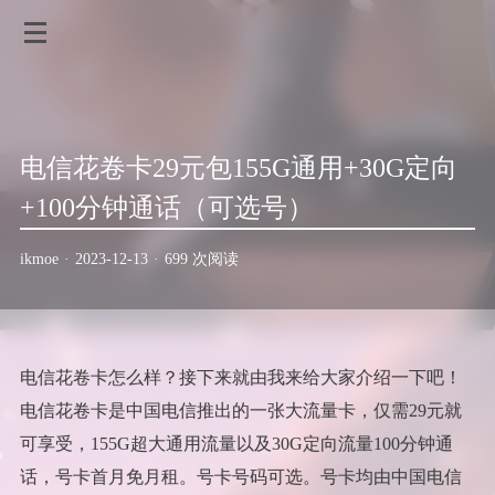
电信花卷卡29元包155G通用+30G定向
+100分钟通话（可选号）
ikmoe
·
2023-12-13
·
699 次阅读
电信花卷卡怎么样？接下来就由我来给大家介绍一下吧！
电信花卷卡是中国电信推出的一张大流量卡，仅需29元就
可享受，155G超大通用流量以及30G定向流量100分钟通
话，号卡首月免月租。号卡号码可选。号卡均由中国电信