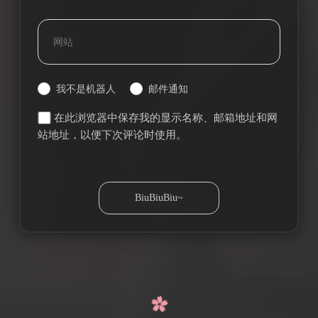
我不是机器人
邮件通知
在此浏览器中保存我的显示名称、邮箱地址和网
站地址，以便下次评论时使用。