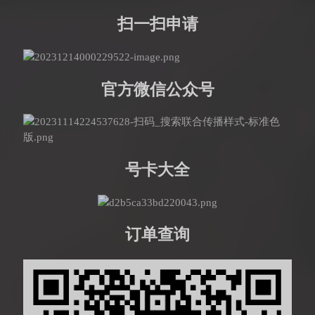
扫一扫申请
官方微信公众号
号卡大全
订单查询