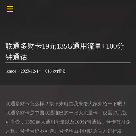
联通多财卡19元135G通用流量+100分
钟通话
ikmoe
·
2023-12-14
·
618 次阅读
联通多财卡怎么样？接下来就由我来给大家介绍一下吧！
联通多财卡是中国联通推出的一张大流量卡，仅需29元就
可享受，135G超大通用流量以及100分钟通话，号卡首月免
月租。号卡号码不可选。号卡均由中国联通官方进行发