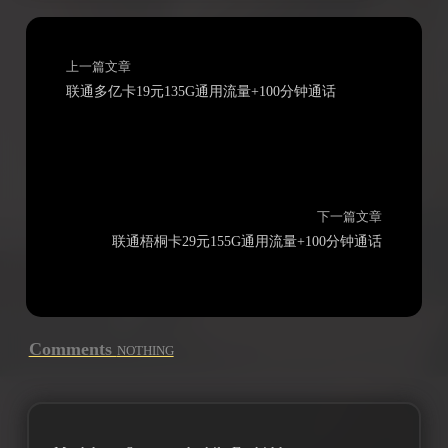
上一篇文章
联通多亿卡19元135G通用流量+100分钟通话
下一篇文章
联通梧桐卡29元155G通用流量+100分钟通话
Comments
NOTHING