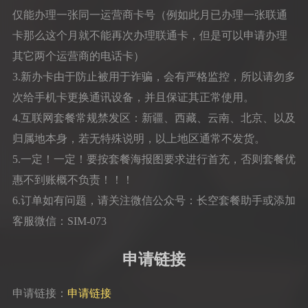
仅能办理一张同一运营商卡号（例如此月已办理一张联通
卡那么这个月就不能再次办理联通卡，但是可以申请办理
其它两个运营商的电话卡）
3.新办卡由于防止被用于诈骗，会有严格监控，所以请勿多
次给手机卡更换通讯设备，并且保证其正常使用。
4.互联网套餐常规禁发区：新疆、西藏、云南、北京、以及
归属地本身，若无特殊说明，以上地区通常不发货。
5.一定！一定！要按套餐海报图要求进行首充，否则套餐优
惠不到账概不负责！！！
6.订单如有问题，请关注微信公众号：长空套餐助手或添加
客服微信：SIM-073
申请链接
申请链接：
申请链接