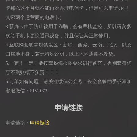
卡那么这个月就不能再次办理电信卡，但是可以申请办理
其它两个运营商的电话卡）
3.新办卡由于防止被用于诈骗，会有严格监控，所以请勿多
次给手机卡更换通讯设备，并且保证其正常使用。
4.互联网套餐常规禁发区：新疆、西藏、云南、北京、以及
归属地本身，若无特殊说明，以上地区通常不发货。
5.一定！一定！要按套餐海报图要求进行首充，否则套餐优
惠不到账概不负责！！！
6.订单如有问题，请关注微信公众号：长空套餐助手或添加
客服微信：SIM-073
申请链接
申请链接：
申请链接