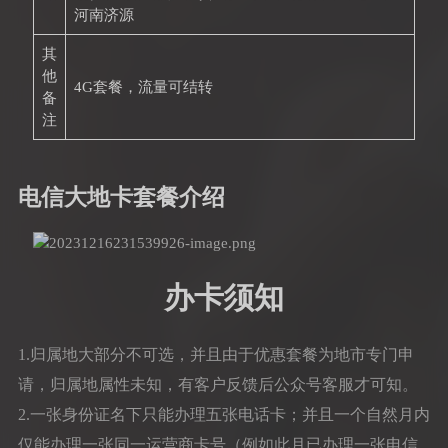
河南济源
其
他
4G套餐，流量可结转
备
注
电信大地卡套餐介绍
办卡须知
1.归属地大部分不可选，并且由于优惠套餐为地市专门申
请，归属地属性未知，有客户反馈后公众号客服才可知。
2.一张身份证名下只能办理五张电话卡；并且一个自然月内
仅能办理一张同一运营商卡号（例如此月已办理一张电信