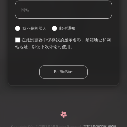
我不是机器人
邮件通知
在此浏览器中保存我的显示名称、邮箱地址和网
站地址，以便下次评论时使用。
Copyright © by LOSERS All Rights Reserved.
冀ICP备2022016956