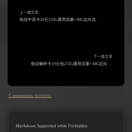
上一篇文章
电信中原卡29元155G通用流量+30G定向流量+无语音功能
下一篇文章
电信畅怀卡19元包215G通用流量+30G定向流量+通话0.1元/分钟
Comments
NOTHING
Markdown Supported while
Forbidden