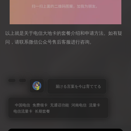
以上就是关于电信大地卡的套餐介绍和申请方法。如有疑
问，请联系微信公众号售后客服进行咨询。
届ける言葉を今は育ててる
中国电信
免费领卡
无通话功能
河南电信
流量卡
电信流量卡
长期套餐