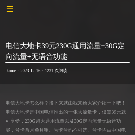
电信大地卡39元230G通用流量+30G定
向流量+无语音功能
ikmoe
·
2023-12-16
·
1231 次阅读
电信大地卡怎么样？接下来就由我来给大家介绍一下吧！
电信大地卡是中国电信推出的一张大流量卡，仅需39元就
可享受，230G超大通用流量以及30G定向流量无语音功
能，号卡首月免月租。号卡号码不可选。号卡均由中国电