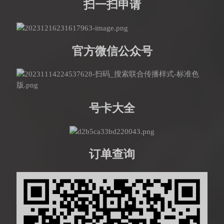
扫一扫申请
官方微信公众号
号卡大全
订单查询