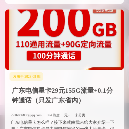
发布于 2023-08-03
广东电信星卡29元155G流量+0.1分
钟通话（只发广东省内）
2916856885@qq.com
864 热度
无~
未分类
广东电信星卡怎么样？接下来就由我来给大家介绍一下
吧！广东电信星卡是中国电信推出的一张大流量卡，仅