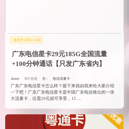
发布于 2023-11-04
广东电信星卡29元185G全国流量
+100分钟通话【只发广东省内】
ikmoe
803 热度
无~
电信流量卡
广东广东电信星卡怎么样？接下来就由我来给大家介绍
一下吧！广东广东电信星卡是中国广东电信推出的一张
大流量卡，仅需29元就可享受，15 …