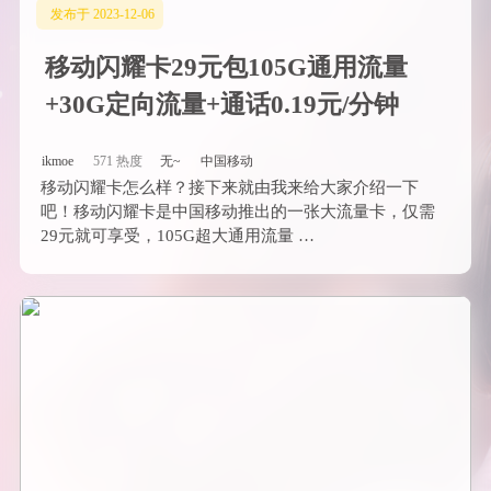
发布于 2023-12-06
移动闪耀卡29元包105G通用流量
+30G定向流量+通话0.19元/分钟
ikmoe
571 热度
无~
中国移动
移动闪耀卡怎么样？接下来就由我来给大家介绍一下
吧！移动闪耀卡是中国移动推出的一张大流量卡，仅需
29元就可享受，105G超大通用流量 …