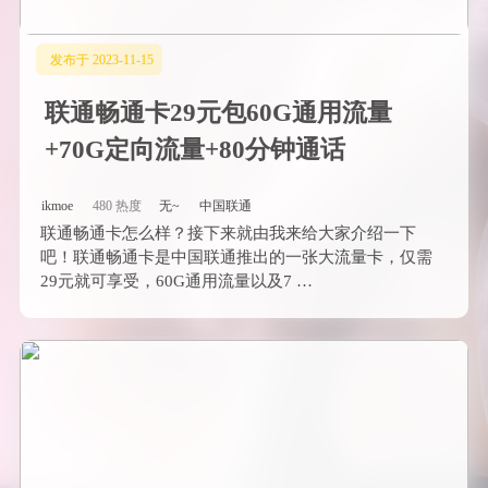
发布于 2023-11-15
联通畅通卡29元包60G通用流量
+70G定向流量+80分钟通话
ikmoe
480 热度
无~
中国联通
联通畅通卡怎么样？接下来就由我来给大家介绍一下
吧！联通畅通卡是中国联通推出的一张大流量卡，仅需
29元就可享受，60G通用流量以及7 …