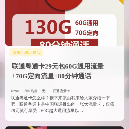
发布于 2023-10-12
联通粤通卡29元包60G通用流量
+70G定向流量+80分钟通话
ikmoe
568 热度
无~
联通流量卡
联通粤通卡怎么样？接下来就由我来给大家介绍一下
吧！联通粤通卡是中国联通推出的一张大流量卡，仅需
29元就可享受，60G超大通用流量以 …