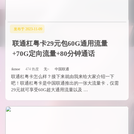
发布于 2023-11-09
联通杠粤卡29元包60G通用流量
+70G定向流量+80分钟通话
ikmoe
474 热度
无~
中国联通
联通杠粤卡怎么样？接下来就由我来给大家介绍一下
吧！联通杠粤卡是中国联通推出的一张大流量卡，仅需
29元就可享受60G超大通用流量以及 …