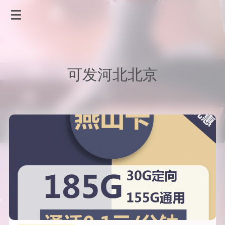
可发河北北京