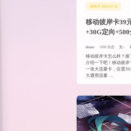
发布于 2023-07-15