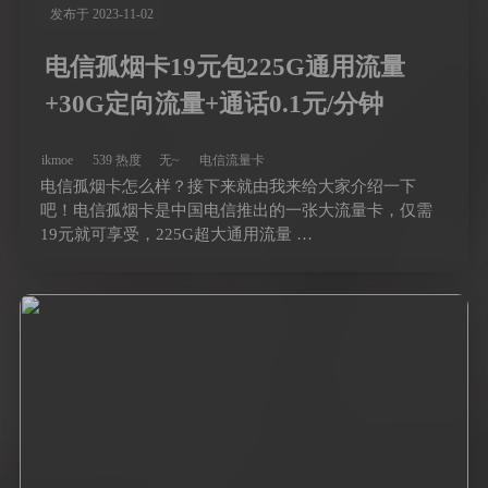
发布于 2023-11-02
电信孤烟卡19元包225G通用流量
+30G定向流量+通话0.1元/分钟
ikmoe
539 热度
无~
电信流量卡
电信孤烟卡怎么样？接下来就由我来给大家介绍一下
吧！电信孤烟卡是中国电信推出的一张大流量卡，仅需
19元就可享受，225G超大通用流量 …