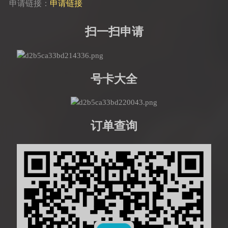
申请链接：
申请链接
扫一扫申请
号卡大全
订单查询