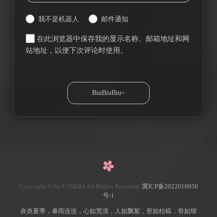
我不是机器人
邮件通知
在此浏览器中保存我的显示名称、邮箱地址和网
站地址，以便下次评论时使用。
Copyright © by LOSERS All Rights Reserved.
冀ICP备2022016956
号-1
炎炎夏季，暴雨连连，心如荒漠，人如飘絮，形如枯槁，骨如细