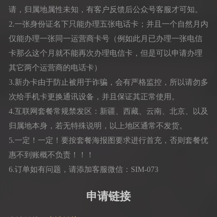
请，归属地属性未知，有客户反馈后公众号客服才可知。
2.一张身份证名下只能办理五张电话卡；并且一个自然月内
仅能办理一张同一运营商卡号（例如此月已办理一张电信
卡那么这个月就不能再次办理电信卡，但是可以申请办理
其它两个运营商的电话卡）
3.新办卡由于防止被用于诈骗，会有严格监控，所以请勿多
次给手机卡更换通讯设备，并且保证其正常使用。
4.互联网套餐常规禁发区：新疆、西藏、云南、北京、以及
归属地本身，若无特殊说明，以上地区通常不发货。
5.一定！一定！要按套餐海报图要求进行首充，否则套餐优
惠不到账概不负责！！！
6.订单如有问题，请添加客服微信：SIM-073
申请链接