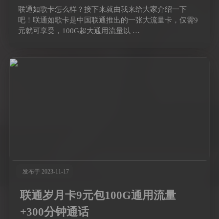
联通如歌卡怎么样？接下来就由我来给大家介绍一下
吧！联通如歌卡是中国联通推出的一张大流量卡，仅需9
元就可享受，100G超大通用流量以 …
发布于 2023-11-17
联通岁月卡9元包100G通用流量
+300分钟通话