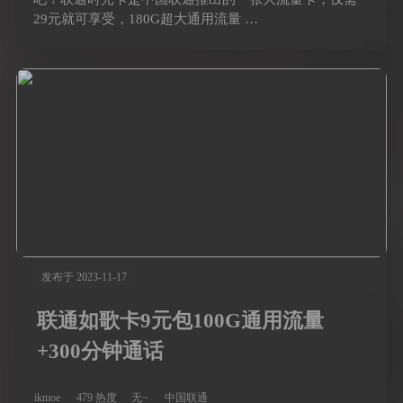
29元就可享受，180G超大通用流量 …
发布于 2023-11-17
联通如歌卡9元包100G通用流量
+300分钟通话
ikmoe
479 热度
无~
中国联通