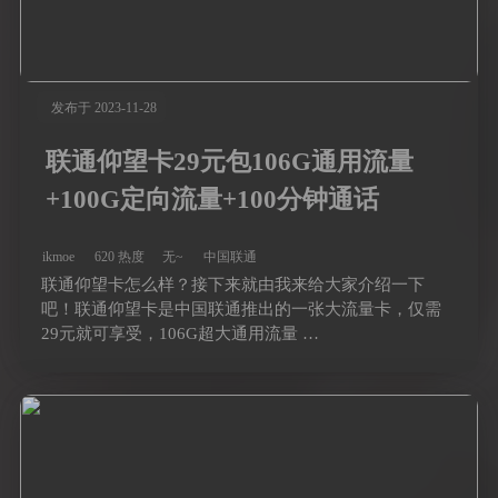
发布于 2023-11-28
联通仰望卡29元包106G通用流量
+100G定向流量+100分钟通话
ikmoe
620 热度
无~
中国联通
联通仰望卡怎么样？接下来就由我来给大家介绍一下
吧！联通仰望卡是中国联通推出的一张大流量卡，仅需
29元就可享受，106G超大通用流量 …