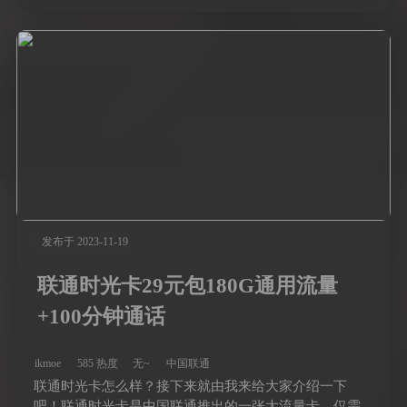
发布于 2023-11-19
联通时光卡29元包180G通用流量
+100分钟通话
ikmoe
585 热度
无~
中国联通
联通时光卡怎么样？接下来就由我来给大家介绍一下
吧！联通时光卡是中国联通推出的一张大流量卡，仅需