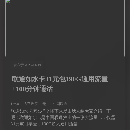
发布于 2023-11-19
联通如水卡31元包190G通用流量
+100分钟通话
ikmoe
587 热度
无~
中国联通
联通如水卡怎么样？接下来就由我来给大家介绍一下
吧！联通如水卡是中国联通推出的一张大流量卡，仅需
31元就可享受，190G超大通用流量 …