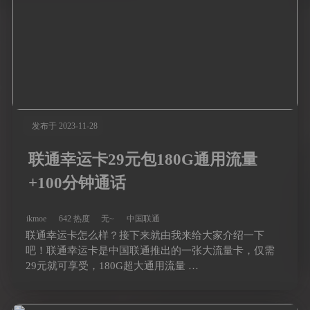
发布于 2023-11-28
联通幸运卡29元包180G通用流量
+100分钟通话
ikmoe
642 热度
无~
中国联通
联通幸运卡怎么样？接下来就由我来给大家介绍一下
吧！联通幸运卡是中国联通推出的一张大流量卡，仅需
29元就可享受，180G超大通用流量 …