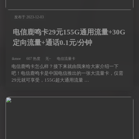
发布于 2023-12-03
电信鹿鸣卡29元155G通用流量+30G
定向流量+通话0.1元/分钟
ikmoe
607 热度
无~
电信流量卡
电信鹿鸣卡怎么样？接下来就由我来给大家介绍一下
吧！电信鹿鸣卡是中国电信推出的一张大流量卡，仅需
29元就可享受，155G超大通用流量 …