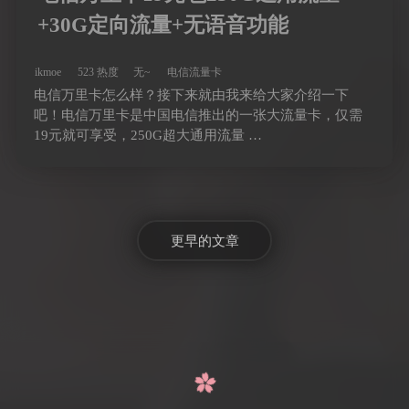
+30G定向流量+无语音功能
ikmoe
523 热度
无~
电信流量卡
电信万里卡怎么样？接下来就由我来给大家介绍一下
吧！电信万里卡是中国电信推出的一张大流量卡，仅需
19元就可享受，250G超大通用流量 …