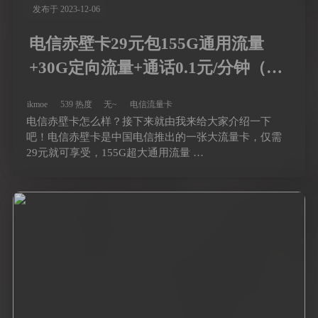
发布于 2023-12-06
电信赤壁卡29元包155G通用流量
+30G定向流量+通话0.1元/分钟（长
期套餐可选号）
ikmoe
539 热度
无~
电信流量卡
电信赤壁卡怎么样？接下来就由我来给大家介绍一下
吧！电信赤壁卡是中国电信推出的一张大流量卡，仅需
29元就可享受，155G超大通用流量 …