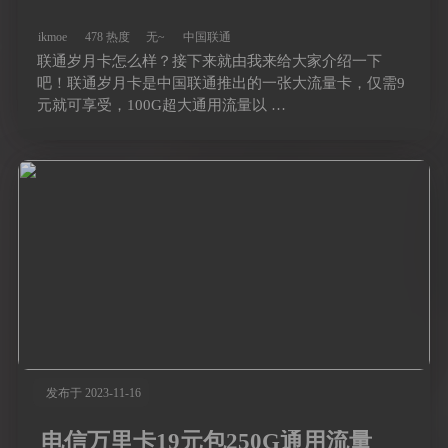
ikmoe
478 热度
无~
中国联通
联通岁月卡怎么样？接下来就由我来给大家介绍一下
吧！联通岁月卡是中国联通推出的一张大流量卡，仅需9
元就可享受，100G超大通用流量以 …
发布于 2023-11-16
电信万里卡19元包250G通用流量