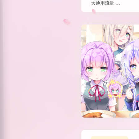
大通用流量 …