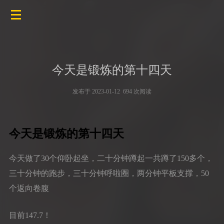
今天是锻炼的第十四天
发布于 2023-01-12 694 次阅读
今天是锻炼的第十四天
今天做了30个仰卧起坐，二十分钟蹲起一共蹲了150多个，
三十分钟的跑步，三十分钟呼啦圈，两分钟平板支撑，50
个返向卷腹
目前147.7！