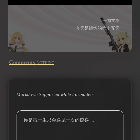
下一篇文章
今天是锻炼的第十五天
Comments
NOTHING
Markdown Supported while
Forbidden
你是我一生只会遇见一次的惊喜 ...