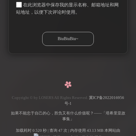
在此浏览器中保存我的显示名称、邮箱地址和网
站地址，以便下次评论时使用。
Copyright © by LOSERS All Rights Reserved.
冀ICP备2022016956
号-1
如果不能忠于自己的心，胜负又有什么价值呢？——「塔希里亚故
事集」
加载耗时 0.520 秒 | 查询 47 次 | 内存使用 43.13 MB 本网站由