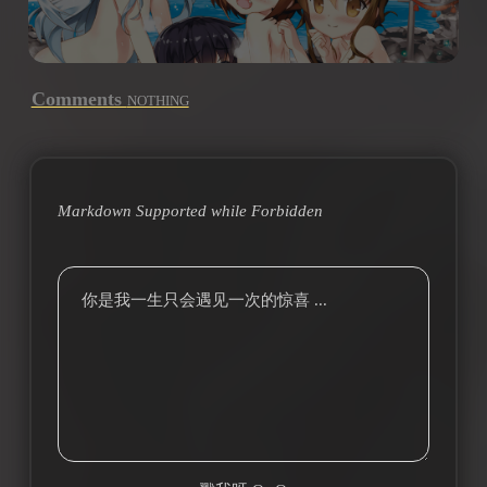
Comments
NOTHING
Markdown Supported while
Forbidden
你是我一生只会遇见一次的惊喜 ...