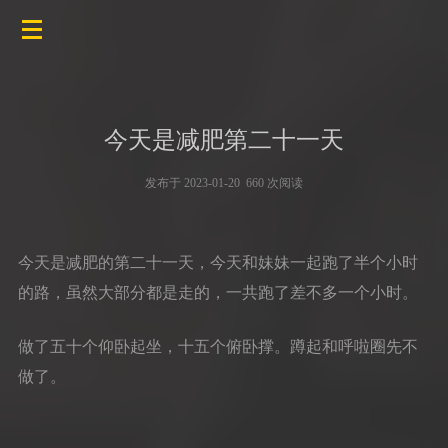
今天是减肥第二十一天
发布于 2023-01-20 660 次阅读
今天是减肥的第二十一天，今天和妹妹一起跑了半个小时
的路，虽然大部分都是走的，一共跑了差不多一个小时。
做了五十个仰卧起坐，十五个俯卧撑。蹲起和呼啦圈先不
做了。