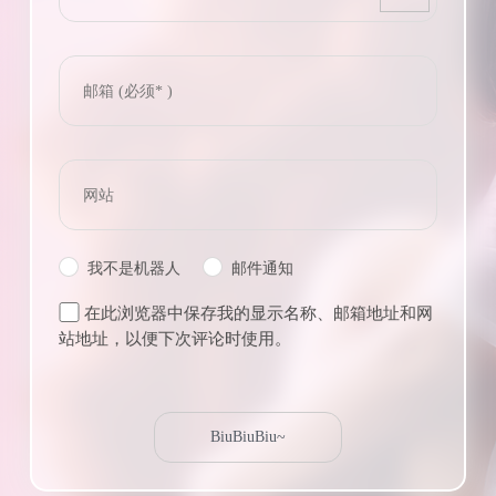
我不是机器人
邮件通知
在此浏览器中保存我的显示名称、邮箱地址和网
站地址，以便下次评论时使用。