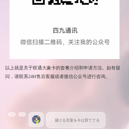
以上就是关于联通大象卡的套餐介绍和申请方法。如有疑
问，请联系24H售后客服或者微信公众号进行咨询。
届ける言葉を今は育ててる