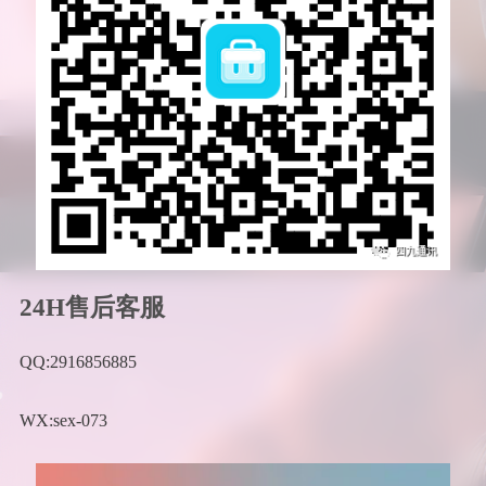
24H售后客服
QQ:2916856885
WX:sex-073