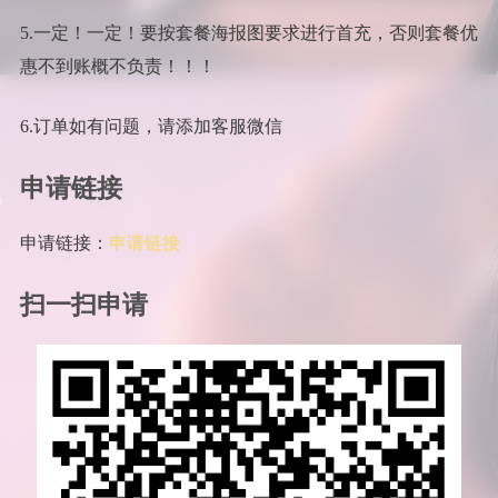
5.一定！一定！要按套餐海报图要求进行首充，否则套餐优
惠不到账概不负责！！！
6.订单如有问题，请添加客服微信
申请链接
申请链接：
申请链接
扫一扫申请