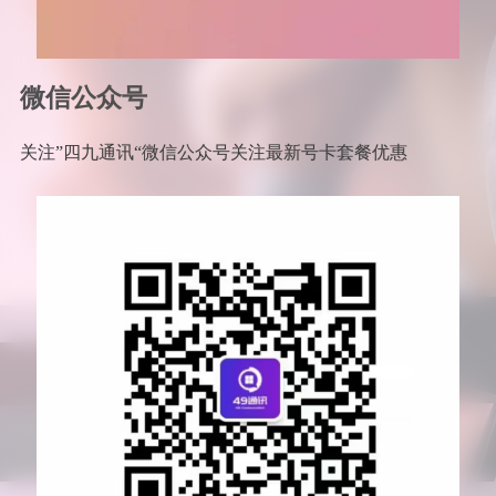
微信公众号
关注”四九通讯“微信公众号关注最新号卡套餐优惠